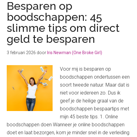
Besparen op
boodschappen: 45
slimme tips om direct
geld te besparen
3 februari 2026
door
Iris Newman (One Broke Girl)
Voor mij is besparen op
boodschappen ondertussen een
soort tweede natuur. Maar dat is
niet voor iedereen zo. Dus ik
geef je de heilige graal van de
boodschappen bespaartips met
mijn 45 beste tips. 1. Online
boodschappen doen Wanneer je online boodschappen
doet en laat bezorgen, kom je minder snel in de verleiding