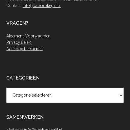
Contact:
info@onebrokegirl.nl
VRAGEN?
Algemene Voorwaarden
Privacy Beleid
Aankoop herroepen
CATEGORIEËN
Categorieën
SAMENWERKEN