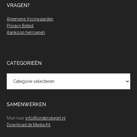
VRAGEN?
Algemene Voorwaarden
Privacy Beleid
Aankoop herroepen
CATEGORIEËN
Categorieën
SAMENWERKEN
Mail naar
info@onebrokegirl.nl
Download de Media Kit