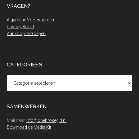
VRAGEN?
Algemene Voorwaarden
Privacy Beleid
Aankoop herroepen
CATEGORIEËN
Categorieën
SAMENWERKEN
Mail naar
info@onebrokegirl.nl
Download de Media Kit