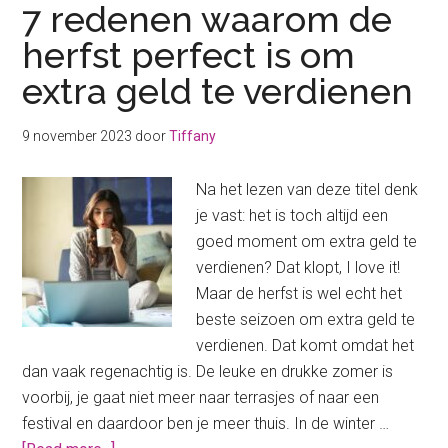
7 redenen waarom de
herfst perfect is om
extra geld te verdienen
9 november 2023
door
Tiffany
Na het lezen van deze titel denk
je vast: het is toch altijd een
goed moment om extra geld te
verdienen? Dat klopt, I love it!
Maar de herfst is wel echt het
beste seizoen om extra geld te
verdienen. Dat komt omdat het
dan vaak regenachtig is. De leuke en drukke zomer is
voorbij, je gaat niet meer naar terrasjes of naar een
festival en daardoor ben je meer thuis. In de winter …