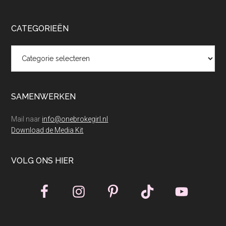
CATEGORIEËN
Categorieën
SAMENWERKEN
Mail naar
info@onebrokegirl.nl
Download de Media Kit
VOLG ONS HIER