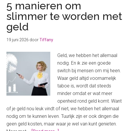
5 manieren om
slimmer te worden met
geld
19 juni 2026
door
Tiffany
Geld, we hebben het allemaal
nodig. En ik zie een goede
switch bij mensen om mij heen.
Waar geld altijd voornamelijk
taboe is, wordt dat steeds
minder omdat er wat meer
openheid rond geld komt. Want
of je geld nou leuk vindt of niet, we hebben het allemaal
nodig om te kunnen leven. Tuurlijk zijn er ook dingen die
geen geld kosten, maar waar je wel van kunt genieten.