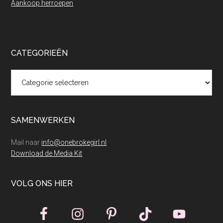
Aankoop herroepen
CATEGORIEËN
Categorieën
SAMENWERKEN
Mail naar
info@onebrokegirl.nl
Download de Media Kit
VOLG ONS HIER