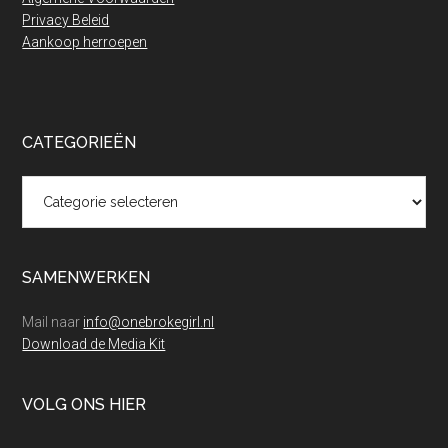
Privacy Beleid
Aankoop herroepen
CATEGORIEËN
Categorieën
SAMENWERKEN
Mail naar
info@onebrokegirl.nl
Download de Media Kit
VOLG ONS HIER