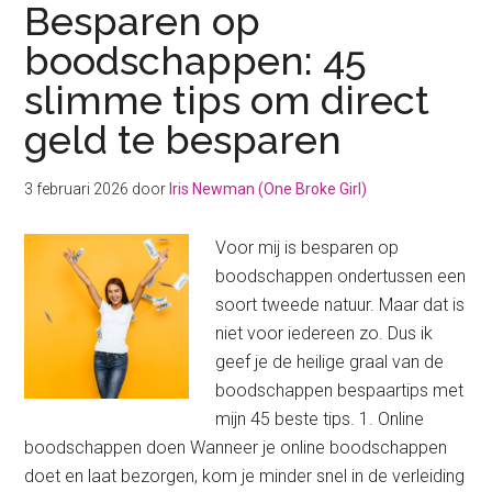
Besparen op
boodschappen: 45
slimme tips om direct
geld te besparen
3 februari 2026
door
Iris Newman (One Broke Girl)
Voor mij is besparen op
boodschappen ondertussen een
soort tweede natuur. Maar dat is
niet voor iedereen zo. Dus ik
geef je de heilige graal van de
boodschappen bespaartips met
mijn 45 beste tips. 1. Online
boodschappen doen Wanneer je online boodschappen
doet en laat bezorgen, kom je minder snel in de verleiding