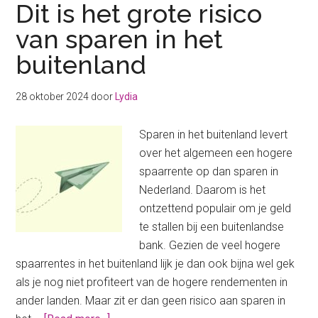
Dit is het grote risico
van sparen in het
buitenland
28 oktober 2024
door
Lydia
Sparen in het buitenland levert
over het algemeen een hogere
spaarrente op dan sparen in
Nederland. Daarom is het
ontzettend populair om je geld
te stallen bij een buitenlandse
bank. Gezien de veel hogere
spaarrentes in het buitenland lijk je dan ook bijna wel gek
als je nog niet profiteert van de hogere rendementen in
ander landen. Maar zit er dan geen risico aan sparen in