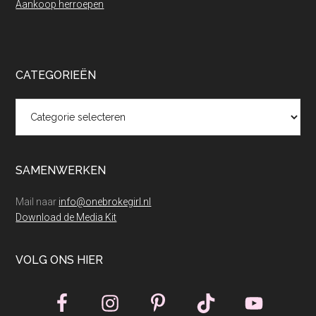
Aankoop herroepen
CATEGORIEËN
Categorieën
SAMENWERKEN
Mail naar
info@onebrokegirl.nl
Download de Media Kit
VOLG ONS HIER