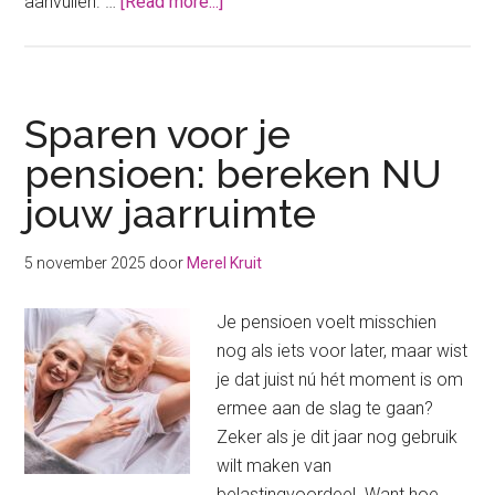
about
aanvullen. …
[Read more...]
Jaarruimte
berekenen
voor
jouw
Sparen voor je
pensioen:
pensioen: bereken NU
hoe
jouw jaarruimte
doe
je
dat?
5 november 2025
door
Merel Kruit
Je pensioen voelt misschien
nog als iets voor later, maar wist
je dat juist nú hét moment is om
ermee aan de slag te gaan?
Zeker als je dit jaar nog gebruik
wilt maken van
belastingvoordeel. Want hoe