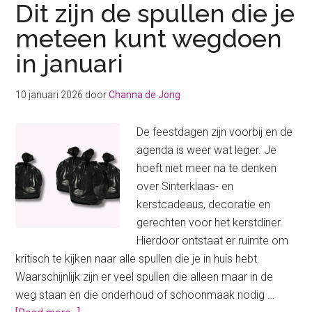
Dit zijn de spullen die je
meteen kunt wegdoen
in januari
10 januari 2026
door
Channa de Jong
De feestdagen zijn voorbij en de
agenda is weer wat leger. Je
hoeft niet meer na te denken
over Sinterklaas- en
kerstcadeaus, decoratie en
gerechten voor het kerstdiner.
Hierdoor ontstaat er ruimte om
kritisch te kijken naar alle spullen die je in huis hebt.
Waarschijnlijk zijn er veel spullen die alleen maar in de
weg staan en die onderhoud of schoonmaak nodig …