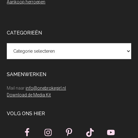
Aankoop herroepen
CATEGORIEËN
Categorieën
SAMENWERKEN
Mail naar
info@onebrokegirl.nl
Download de Media Kit
VOLG ONS HIER