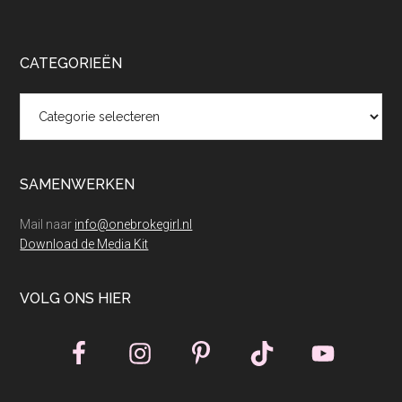
CATEGORIEËN
Categorieën
SAMENWERKEN
Mail naar
info@onebrokegirl.nl
Download de Media Kit
VOLG ONS HIER