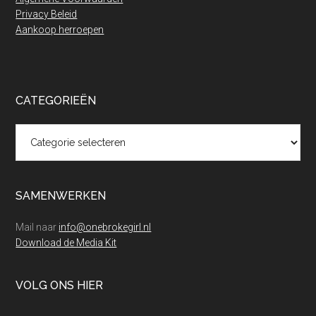
Privacy Beleid
Aankoop herroepen
CATEGORIEËN
Categorieën
SAMENWERKEN
Mail naar
info@onebrokegirl.nl
Download de Media Kit
VOLG ONS HIER