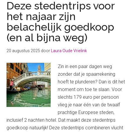
Deze stedentrips voor
het najaar zijn
belachelijk goedkoop
(en al bijna weg)
20 augustus 2025
door
Laura Oude Vrielink
Zin in een paar dagen weg
zonder dat je spaarrekening
hoeft te plunderen? Dan is dit het
moment om toe te slaan. Voor
slechts 179 euro per persoon
vlieg je naar één van de twaalf
prachtige Europese steden,
inclusief 2 nachten hotel. Dat maakt deze stedentrips
goedkoop natuurlijk! Deze stedentrips combineren vlucht