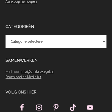
Aankoop herroepen
CATEGORIEËN
Categorieën
SAMENWERKEN
Mail naar
info@onebrokegirl.nl
Download de Media Kit
VOLG ONS HIER