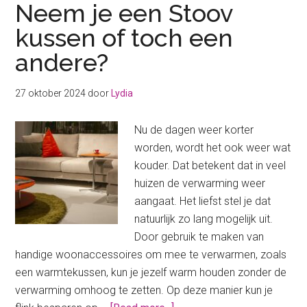
Neem je een Stoov
kussen of toch een
andere?
27 oktober 2024
door
Lydia
Nu de dagen weer korter
worden, wordt het ook weer wat
kouder. Dat betekent dat in veel
huizen de verwarming weer
aangaat. Het liefst stel je dat
natuurlijk zo lang mogelijk uit.
Door gebruik te maken van
handige woonaccessoires om mee te verwarmen, zoals
een warmtekussen, kun je jezelf warm houden zonder de
verwarming omhoog te zetten. Op deze manier kun je