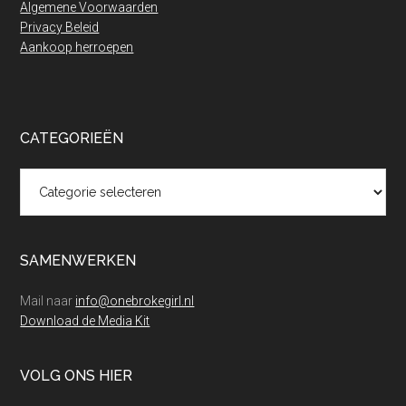
Algemene Voorwaarden
Privacy Beleid
Aankoop herroepen
CATEGORIEËN
Categorieën
SAMENWERKEN
Mail naar
info@onebrokegirl.nl
Download de Media Kit
VOLG ONS HIER