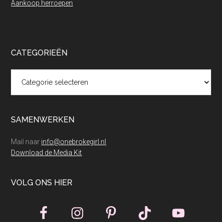
Aankoop herroepen
CATEGORIEËN
Categorieën
SAMENWERKEN
Mail naar
info@onebrokegirl.nl
Download de Media Kit
VOLG ONS HIER