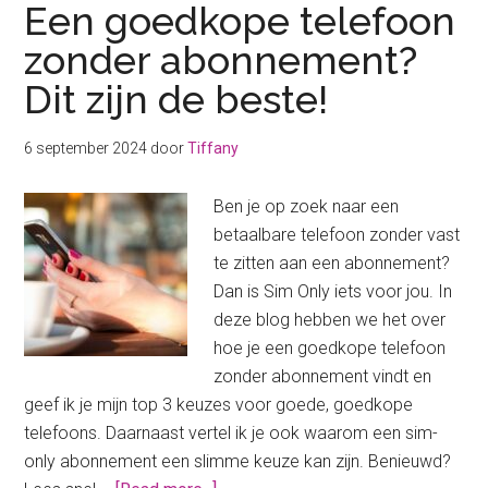
Een goedkope telefoon
zonder abonnement?
Dit zijn de beste!
6 september 2024
door
Tiffany
Ben je op zoek naar een
betaalbare telefoon zonder vast
te zitten aan een abonnement?
Dan is Sim Only iets voor jou. In
deze blog hebben we het over
hoe je een goedkope telefoon
zonder abonnement vindt en
geef ik je mijn top 3 keuzes voor goede, goedkope
telefoons. Daarnaast vertel ik je ook waarom een sim-
only abonnement een slimme keuze kan zijn. Benieuwd?