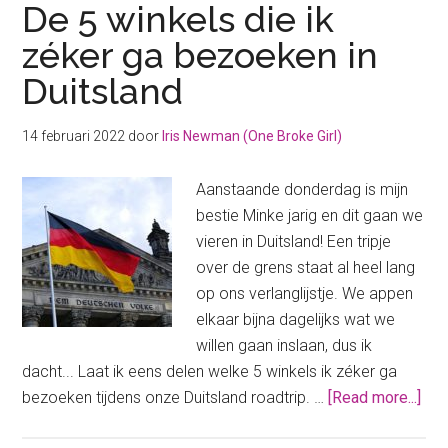
De 5 winkels die ik
zéker ga bezoeken in
Duitsland
14 februari 2022
door
Iris Newman (One Broke Girl)
Aanstaande donderdag is mijn
bestie Minke jarig en dit gaan we
vieren in Duitsland! Een tripje
over de grens staat al heel lang
op ons verlanglijstje. We appen
elkaar bijna dagelijks wat we
willen gaan inslaan, dus ik
dacht... Laat ik eens delen welke 5 winkels ik zéker ga
abo
bezoeken tijdens onze Duitsland roadtrip. …
[Read more...]
De