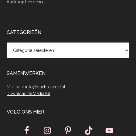
Aankoop herroepen
CATEGORIEËN
Categorieën
SAMENWERKEN
Mail naar
info@onebrokegirl.nl
Download de Media Kit
VOLG ONS HIER