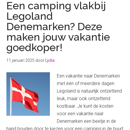
Een camping vlakbij
Legoland
Denemarken? Deze
maken jouw vakantie
goedkoper!
11 januari 2025
door
Lydia
Een vakantie naar Denemarken
met één of meerdere dagen
Legoland is natuurlijk ontzettend
leuk, maar ook ontzettend
kostbaar. Je kunt de kosten
voor een vakantie naar
Denemarken een beetje in de
hand houden door te kiezen voor een camping in de buurt