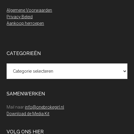
Algemene Voorwaarden
Privacy Beleid
Aankoop herroepen
CATEGORIEËN
Categorieën
SAMENWERKEN
Mail naar
info@onebrokegirl.nl
Download de Media Kit
VOLG ONS HIER