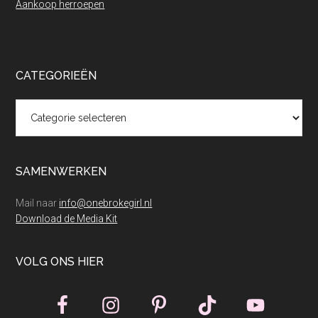
Aankoop herroepen
CATEGORIEËN
Categorieën
SAMENWERKEN
Mail naar
info@onebrokegirl.nl
Download de Media Kit
VOLG ONS HIER