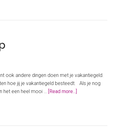
moet
jij
echt
jouw
vakantiegeld
 op
uitgeven
unt ook andere dingen doen met je vakantiegeld.
n hoe jij je vakantiegeld besteedt. Als je nog
about
an het een heel mooi …
[Read more...]
Jouw
vakantiegeld
beleggen:
dit
levert