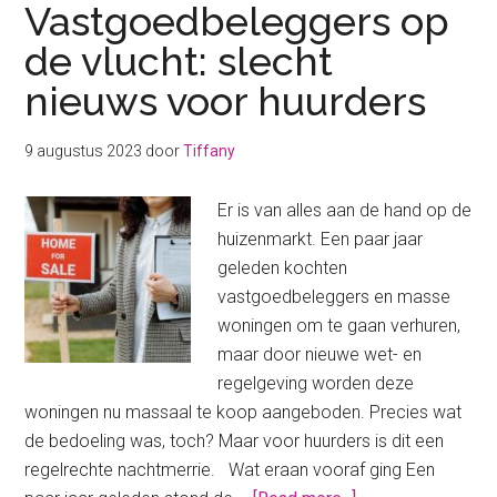
Vastgoedbeleggers op
de vlucht: slecht
nieuws voor huurders
9 augustus 2023
door
Tiffany
Er is van alles aan de hand op de
huizenmarkt. Een paar jaar
geleden kochten
vastgoedbeleggers en masse
woningen om te gaan verhuren,
maar door nieuwe wet- en
regelgeving worden deze
woningen nu massaal te koop aangeboden. Precies wat
de bedoeling was, toch? Maar voor huurders is dit een
regelrechte nachtmerrie. Wat eraan vooraf ging Een