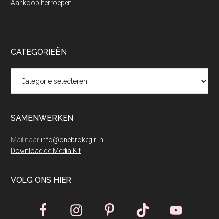
Aankoop herroepen
CATEGORIEËN
Categorieën
SAMENWERKEN
Mail naar
info@onebrokegirl.nl
Download de Media Kit
VOLG ONS HIER