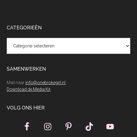
CATEGORIEËN
Categorieën
SAMENWERKEN
Mail naar
info@onebrokegirl.nl
Download de Media Kit
VOLG ONS HIER