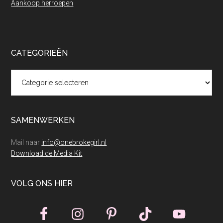
Aankoop herroepen
CATEGORIEËN
Categorieën
SAMENWERKEN
Mail naar
info@onebrokegirl.nl
Download de Media Kit
VOLG ONS HIER