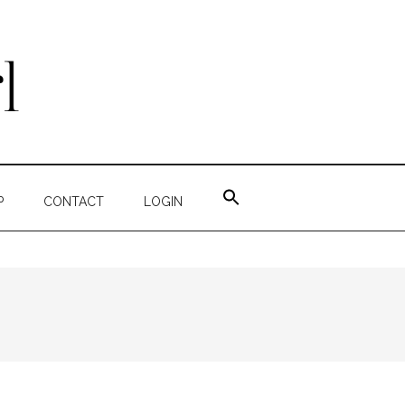
ZOEK
NAAR:
P
CONTACT
LOGIN
ZOEKKNOP