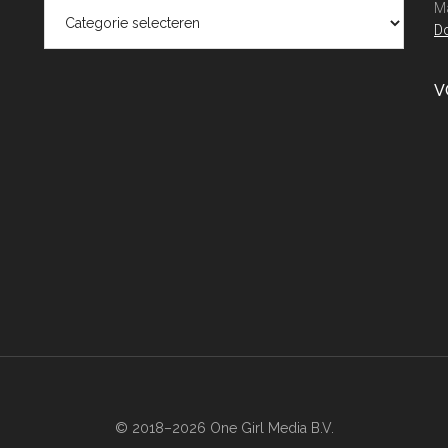
Categorieën
Ma
Do
V
© 2018–2026 One Girl Media B.V.