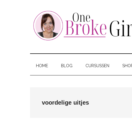
Skip
Skip
Skip
to
to
to
main
secondary
footer
content
menu
One
Jouw
hotspot
Broke
om
HOME
BLOG
CURSUSSEN
SHO
te
Girl
besparen
voordelige uitjes