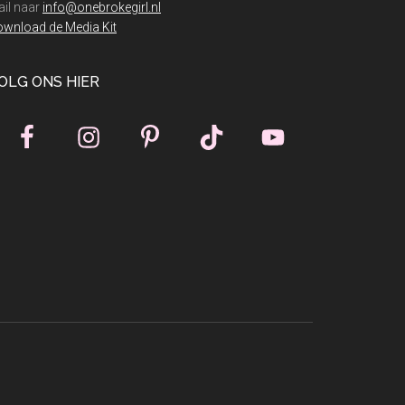
il naar
info@onebrokegirl.nl
wnload de Media Kit
OLG ONS HIER