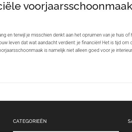
nciële voorjaarsschoonmaa
gang en terwijl je misschien denkt aan het opruimen van je huis o
ouw leven dat wat aandacht verdient: je financiën! Het is tijd om
orjaarsschoonmaak is namelijk niet alleen goed voor je interie
CATEGORIEËN
S