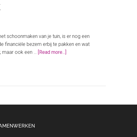
k
f het schoonmaken van je tuin, is er nog een
 de financiële bezem erbij te pakken en wat
about
ur, maar ook een …
[Read more...]
Zo
doe
je
jouw
financiële
voorjaarsschoonmaak
AMENWERKEN