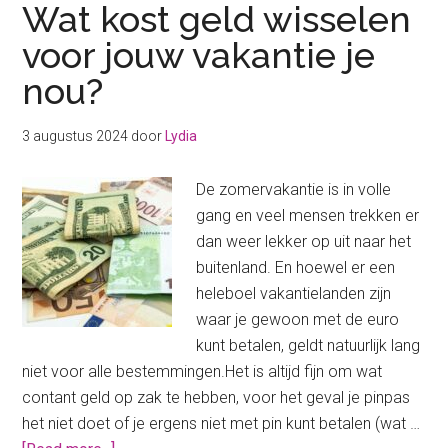
Wat kost geld wisselen
voor jouw vakantie je
nou?
3 augustus 2024
door
Lydia
De zomervakantie is in volle
gang en veel mensen trekken er
dan weer lekker op uit naar het
buitenland. En hoewel er een
heleboel vakantielanden zijn
waar je gewoon met de euro
kunt betalen, geldt natuurlijk lang
niet voor alle bestemmingen.Het is altijd fijn om wat
contant geld op zak te hebben, voor het geval je pinpas
het niet doet of je ergens niet met pin kunt betalen (wat …