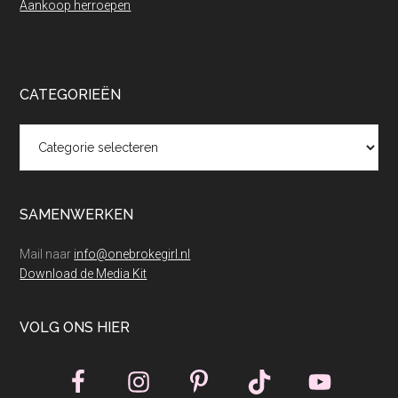
Aankoop herroepen
CATEGORIEËN
Categorieën
SAMENWERKEN
Mail naar
info@onebrokegirl.nl
Download de Media Kit
VOLG ONS HIER