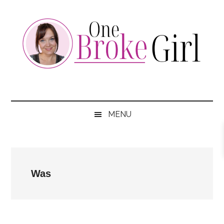
Skip
Skip
Skip
to
to
to
main
secondary
footer
content
menu
One
Jouw
hotspot
Broke
om
MENU
te
Girl
besparen
Was