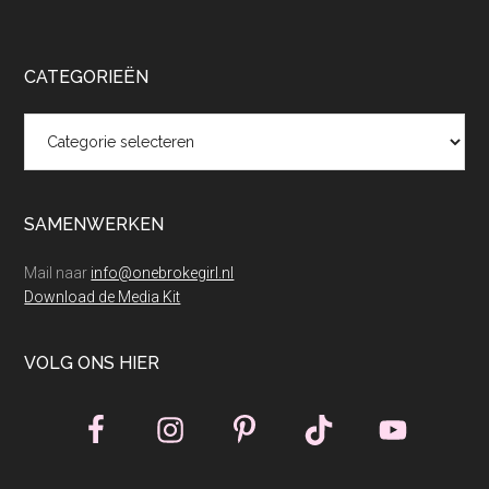
CATEGORIEËN
Categorieën
SAMENWERKEN
Mail naar
info@onebrokegirl.nl
Download de Media Kit
VOLG ONS HIER