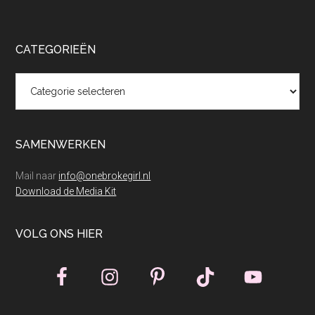
CATEGORIEËN
Categorieën
SAMENWERKEN
Mail naar
info@onebrokegirl.nl
Download de Media Kit
VOLG ONS HIER