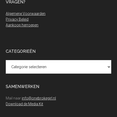
VRAGEN?
Algemene Voorwaarden
Privacy Beleid
Aankoop herroepen
CATEGORIEËN
Categorieën
SAMENWERKEN
Mail naar
info@onebrokegirl.nl
Download de Media Kit