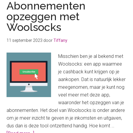
Abonnementen
opzeggen met
Woolsocks
11 september 2023
door
Tiffany
Misschien ben je al bekend met
Woolsocks: een app waarmee
je cashback kunt krijgen op je
aankopen. Dat is natuurlijk lekker
meegenomen, maar je kunt nog
veel meer met deze app,
waaronder het opzeggen van je
abonnementen. Het doel van Woolsocks is onder andere
om je meer inzicht te geven in je inkomsten en uitgaven,
dus dan is deze tool ontzettend handig. Hoe komt …