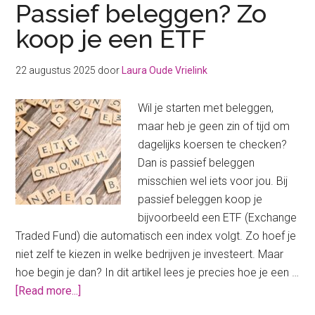
Passief beleggen? Zo
koop je een ETF
22 augustus 2025
door
Laura Oude Vrielink
Wil je starten met beleggen,
maar heb je geen zin of tijd om
dagelijks koersen te checken?
Dan is passief beleggen
misschien wel iets voor jou. Bij
passief beleggen koop je
bijvoorbeeld een ETF (Exchange
Traded Fund) die automatisch een index volgt. Zo hoef je
niet zelf te kiezen in welke bedrijven je investeert. Maar
hoe begin je dan? In dit artikel lees je precies hoe je een …
about
[Read more...]
Passief