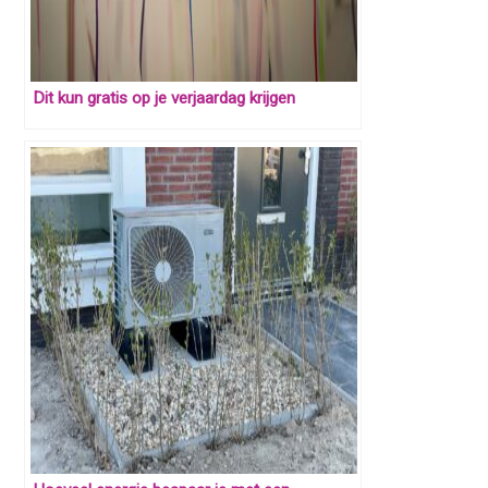
Dit kun gratis op je verjaardag krijgen