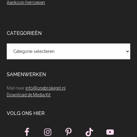
Aankoop herroepen
CATEGORIEËN
Categorieën
SAMENWERKEN
Mail naar
info@onebrokegirl.nl
Download de Media Kit
VOLG ONS HIER