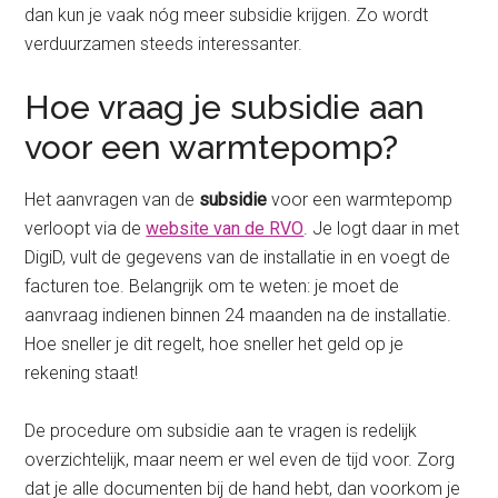
dan kun je vaak nóg meer subsidie krijgen. Zo wordt
verduurzamen steeds interessanter.
Hoe vraag je subsidie aan
voor een warmtepomp?
Het aanvragen van de
subsidie
voor een warmtepomp
verloopt via de
website van de RVO
. Je logt daar in met
DigiD, vult de gegevens van de installatie in en voegt de
facturen toe. Belangrijk om te weten: je moet de
aanvraag indienen binnen 24 maanden na de installatie.
Hoe sneller je dit regelt, hoe sneller het geld op je
rekening staat!
De procedure om subsidie aan te vragen is redelijk
overzichtelijk, maar neem er wel even de tijd voor. Zorg
dat je alle documenten bij de hand hebt, dan voorkom je