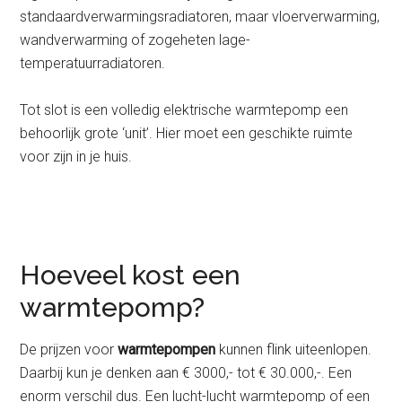
standaardverwarmingsradiatoren, maar vloerverwarming,
wandverwarming of zogeheten lage-
temperatuurradiatoren.
Tot slot is een volledig elektrische warmtepomp een
behoorlijk grote ‘unit’. Hier moet een geschikte ruimte
voor zijn in je huis.
Hoeveel kost een
warmtepomp?
De prijzen voor
warmtepompen
kunnen flink uiteenlopen.
Daarbij kun je denken aan € 3000,- tot € 30.000,-. Een
enorm verschil dus. Een lucht-lucht warmtepomp of een