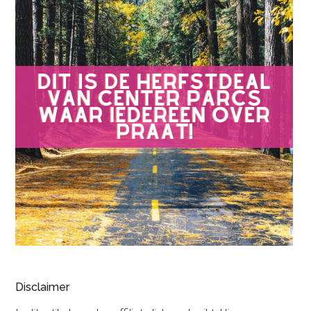
Disclaimer