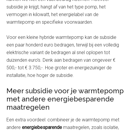
subsidie je krijgt, hangt af van het type pomp, het
vermogen in kilowatt, het energielabel van de
warmtepomp en specifieke voorwaarden.
Voor een kleine hybride warmtepomp kan de subsidie
een paar honderd euro bedragen, terwijl bij een volledig
elektrische variant de bedragen al snel oplopen tot
duizenden euro’s. Denk aan bedragen van ongeveer €
500,- tot € 3.750,-. Hoe groter en energiezuiniger de
installatie, hoe hoger de subsidie.
Meer subsidie voor je warmtepomp
met andere energiebesparende
maatregelen
Een extra voordeel: combineer je de warmtepomp met
andere
energiebesparende
maatregelen, zoals isolatie,