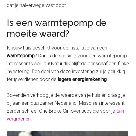
dat je halverwege vastloopt.
Is een warmtepomp de
moeite waard?
Is jouw huis geschikt voor de installatie van een
warmtepomp
? Dan is de subsidie voor een warmtepomp
interessant voor jou! Natuurlijk blijft de aanschaf een flinke
investering. Een deel van deze investering zul je gelukkig
terugverdienen door de
lagere energierekening
.
Bovendien verhoog je de waarde van je huis én draag je
bij aan een duurzamer Nederland. Misschien interessant:
Eerder schreef One Broke Girl over subsidie voor je
tuin
vergroenen
!