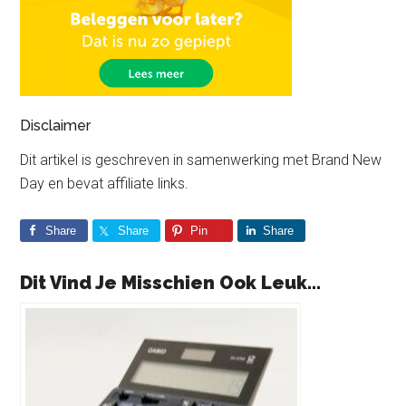
Disclaimer
Dit artikel is geschreven in samenwerking met Brand New
Day en bevat affiliate links.
Share
Share
Pin
Share
Dit Vind Je Misschien Ook Leuk...