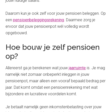
jouw huidige salaris.
Daarom kun je ook zelf voor jouw pensioen beleggen. Op
een
pensioenbeleggingsrekening
. Daarmee zorg je
ervoor dat jouw pensioenpot wél volledig wordt
opgebouwd.
Hoe bouw je zelf pensioen
op?
Allereerst ga je berekenen wat jouw
jaarruimte
is. Je mag
namelijk niet zomaar onbeperkt inleggen in jouw
pensioenpot, maar alleen een vooraf bepaald bedrag per
jaar. Dat komt omdat een pensioenrekening met wat
bijzondere en lucratieve voordelen komt.
Je betaalt namelijk geen inkomstenbelasting over jouw