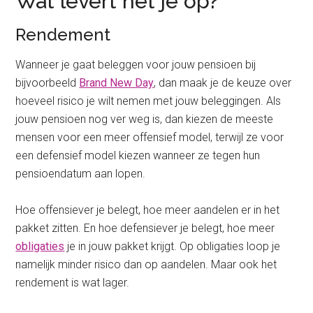
Wat levert het je op?
Rendement
Wanneer je gaat beleggen voor jouw pensioen bij
bijvoorbeeld
Brand New Day
, dan maak je de keuze over
hoeveel risico je wilt nemen met jouw beleggingen. Als
jouw pensioen nog ver weg is, dan kiezen de meeste
mensen voor een meer offensief model, terwijl ze voor
een defensief model kiezen wanneer ze tegen hun
pensioendatum aan lopen.
Hoe offensiever je belegt, hoe meer aandelen er in het
pakket zitten. En hoe defensiever je belegt, hoe meer
obligaties
je in jouw pakket krijgt. Op obligaties loop je
namelijk minder risico dan op aandelen. Maar ook het
rendement is wat lager.