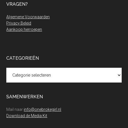
VRAGEN?
Algemene Voorwaarden
Privacy Beleid
Aankoop herroepen
CATEGORIEËN
Categorieën
SAMENWERKEN
Mail naar
info@onebrokegirl.nl
Download de Media Kit