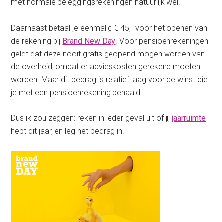
met normale beleggingsrekeningen natuurlijk wel.
Daarnaast betaal je eenmalig € 45,- voor het openen van
de rekening bij
Brand New Day
. Voor pensioenrekeningen
geldt dat deze nooit gratis geopend mogen worden van
de overheid, omdat er advieskosten gerekend moeten
worden. Maar dit bedrag is relatief laag voor de winst die
je met een pensioenrekening behaald.
Dus ik zou zeggen: reken in ieder geval uit of jij
jaarruimte
hebt dit jaar, en leg het bedrag in!