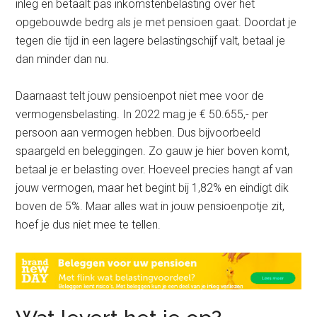
inleg en betaalt pas inkomstenbelasting over het
opgebouwde bedrg als je met pensioen gaat. Doordat je
tegen die tijd in een lagere belastingschijf valt, betaal je
dan minder dan nu.
Daarnaast telt jouw pensioenpot niet mee voor de
vermogensbelasting. In 2022 mag je € 50.655,- per
persoon aan vermogen hebben. Dus bijvoorbeeld
spaargeld en beleggingen. Zo gauw je hier boven komt,
betaal je er belasting over. Hoeveel precies hangt af van
jouw vermogen, maar het begint bij 1,82% en eindigt dik
boven de 5%. Maar alles wat in jouw pensioenpotje zit,
hoef je dus niet mee te tellen.