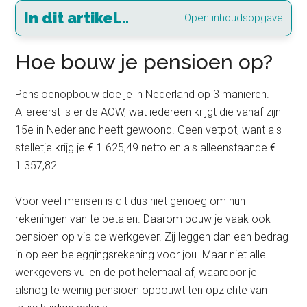
In dit artikel...
Open inhoudsopgave
Hoe bouw je pensioen op?
Pensioenopbouw doe je in Nederland op 3 manieren.
Allereerst is er de AOW, wat iedereen krijgt die vanaf zijn
15e in Nederland heeft gewoond. Geen vetpot, want als
stelletje krijg je € 1.625,49 netto en als alleenstaande €
1.357,82.
Voor veel mensen is dit dus niet genoeg om hun
rekeningen van te betalen. Daarom bouw je vaak ook
pensioen op via de werkgever. Zij leggen dan een bedrag
in op een beleggingsrekening voor jou. Maar niet alle
werkgevers vullen de pot helemaal af, waardoor je
alsnog te weinig pensioen opbouwt ten opzichte van