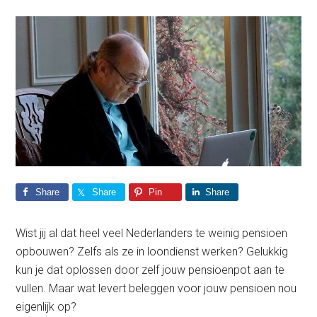
Share
Share
Pin
Share
Wist jij al dat heel veel Nederlanders te weinig pensioen
opbouwen? Zelfs als ze in loondienst werken? Gelukkig
kun je dat oplossen door zelf jouw pensioenpot aan te
vullen. Maar wat levert beleggen voor jouw pensioen nou
eigenlijk op?