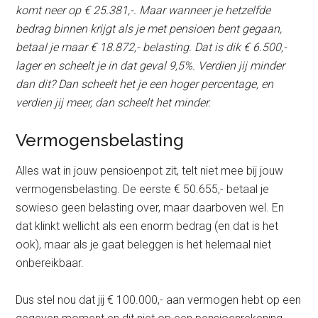
komt neer op € 25.381,-. Maar wanneer je hetzelfde
bedrag binnen krijgt als je met pensioen bent gegaan,
betaal je maar € 18.872,- belasting. Dat is dik € 6.500,-
lager en scheelt je in dat geval 9,5%. Verdien jij minder
dan dit? Dan scheelt het je een hoger percentage, en
verdien jij meer, dan scheelt het minder.
Vermogensbelasting
Alles wat in jouw pensioenpot zit, telt niet mee bij jouw
vermogensbelasting. De eerste € 50.655,- betaal je
sowieso geen belasting over, maar daarboven wel. En
dat klinkt wellicht als een enorm bedrag (en dat is het
ook), maar als je gaat beleggen is het helemaal niet
onbereikbaar.
Dus stel nou dat jij € 100.000,- aan vermogen hebt op een