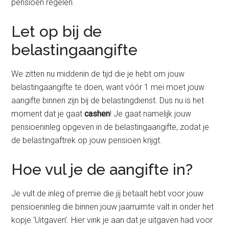
pensioen regelen.
Let op bij de
belastingaangifte
We zitten nu middenin de tijd die je hebt om jouw
belastingaangifte te doen, want vóór 1 mei moet jouw
aangifte binnen zijn bij de belastingdienst. Dus nu is het
moment dat je gaat
cashen
! Je gaat namelijk jouw
pensioeninleg opgeven in de belastingaangifte, zodat je
de belastingaftrek op jouw pensioen krijgt.
Hoe vul je de aangifte in?
Je vult de inleg of premie die jij betaalt hebt voor jouw
pensioeninleg die binnen jouw jaarruimte valt in onder het
kopje ‘Uitgaven’. Hier vink je aan dat je uitgaven had voor