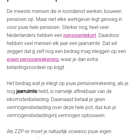
De meeste mensen die in loondienst werken, bouwen
pensioen op. Maar niet elke werkgever legt genoeg in
voor jouw hele pensioen. Sterker nog, heel veel
Nederlanders hebben een
pensioentekort
. Daardoor
hebben veel mensen elk jaar een jaarruimte. Dat wil
zeggen dat jij zelf nog een bedrag mag inleggen op een
eigen pensioenrekening
, waar je dan extra
belastingvoordeel op krijgt.
Het bedrag wat je inlegt op jouw pensioenrekening, als je
nog
jaarruimte
hebt, is namelijk aftrekbaar van de
inkomstenbelasting. Daarnaast betaal je geen
vermogensbelasting over deze hele pot, dus kun je
vermogensbelastingvrij vermogen opbouwen.
Als ZZP-er moet je natuurlijk sowieso jouw eigen