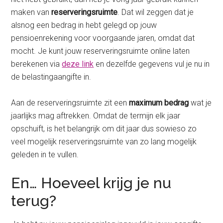
maken van
reserveringsruimte
. Dat wil zeggen dat je
alsnog een bedrag in hebt gelegd op jouw
pensioenrekening voor voorgaande jaren, omdat dat
mocht. Je kunt jouw reserveringsruimte online laten
berekenen via
deze link
en dezelfde gegevens vul je nu in
de belastingaangifte in.
Aan de reserveringsruimte zit een
maximum bedrag
wat je
jaarlijks mag aftrekken. Omdat de termijn elk jaar
opschuift, is het belangrijk om dit jaar dus sowieso zo
veel mogelijk reserveringsruimte van zo lang mogelijk
geleden in te vullen.
En… Hoeveel krijg je nu
terug?