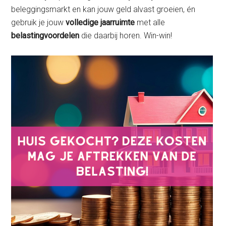
beleggingsmarkt en kan jouw geld alvast groeien, én
gebruik je jouw
volledige jaarruimte
met alle
belastingvoordelen
die daarbij horen. Win-win!