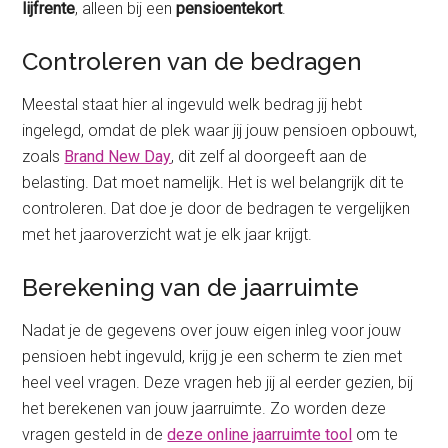
lijfrente
, alleen bij een
pensioentekort
.
Controleren van de bedragen
Meestal staat hier al ingevuld welk bedrag jij hebt
ingelegd, omdat de plek waar jij jouw pensioen opbouwt,
zoals
Brand New Day
, dit zelf al doorgeeft aan de
belasting. Dat moet namelijk. Het is wel belangrijk dit te
controleren. Dat doe je door de bedragen te vergelijken
met het jaaroverzicht wat je elk jaar krijgt.
Berekening van de jaarruimte
Nadat je de gegevens over jouw eigen inleg voor jouw
pensioen hebt ingevuld, krijg je een scherm te zien met
heel veel vragen. Deze vragen heb jij al eerder gezien, bij
het berekenen van jouw jaarruimte. Zo worden deze
vragen gesteld in de
deze online jaarruimte tool
om te