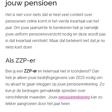
jouw pensioen
Het is niet voor niets dat er heel veel content over
pensioenen online komt in het vierde kwartaal van het
jaar. Om jouw jaarruimte te berekenen heb je namelijk
jouw uniform pensioenoverzicht nodig en deze wordt pas
in dat kwartaal verstrekt. Maar dat betekent niet dat je nu
niets kunt doen.
Als ZZP-er
Ben jij een
ZZP-er
en helemaal niet in loondienst? Dan
heb je alleen jouw bedrijfsgegevens van 2025 nodig om
nu alvast te gaan inleggen op jouw pensioenrekening. Zo
kun je de bedragen gemakkelijk spreiden over
verschillende maanden. Jouw
pensioenrekening
kan zo
lekker aangroeien door het jaar heen.