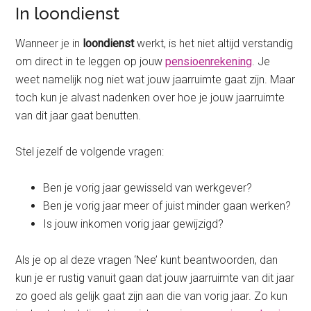
In loondienst
Wanneer je in
loondienst
werkt, is het niet altijd verstandig
om direct in te leggen op jouw
pensioenrekening
. Je
weet namelijk nog niet wat jouw jaarruimte gaat zijn. Maar
toch kun je alvast nadenken over hoe je jouw jaarruimte
van dit jaar gaat benutten.
Stel jezelf de volgende vragen:
Ben je vorig jaar gewisseld van werkgever?
Ben je vorig jaar meer of juist minder gaan werken?
Is jouw inkomen vorig jaar gewijzigd?
Als je op al deze vragen ‘Nee’ kunt beantwoorden, dan
kun je er rustig vanuit gaan dat jouw jaarruimte van dit jaar
zo goed als gelijk gaat zijn aan die van vorig jaar. Zo kun