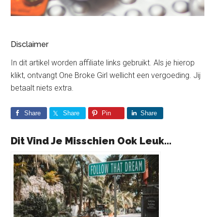
Disclaimer
In dit artikel worden affiliate links gebruikt. Als je hierop
klikt, ontvangt One Broke Girl wellicht een vergoeding. Jij
betaalt niets extra.
Share
Share
Pin
Share
Dit Vind Je Misschien Ook Leuk...