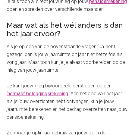
je dus toch al direct jouw inleg op jouw
pensioenrekening
doen en spreiden over verschillende maanden.
Maar wat als het wél anders is dan
het jaar ervoor?
Als je op een van de bovenstaande vragen ‘Ja’ hebt
gezegd, dan is jouw jaarruimte dit jaar niet hetzelfde als
vorig jaar. Maar toch kun je je alvast voorbereiden op de
inleg van jouw jaarruimte.
Je kunt jouw inleg bijvoorbeeld eerst doen op een
‘normale’ beleggingsrekening
. Aan het eind van het jaar,
als je jouw overzichten hebt ontvangen, kun je jouw
jaarruimte berekenen en het bedrag overzetten naar jouw
pensioenrekening.
Zo maak je optimaal gebruik van jouw tijd in de