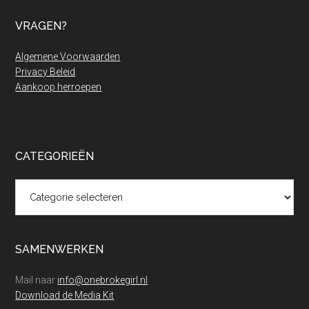
VRAGEN?
Algemene Voorwaarden
Privacy Beleid
Aankoop herroepen
CATEGORIEËN
Categorieën
SAMENWERKEN
Mail naar
info@onebrokegirl.nl
Download de Media Kit