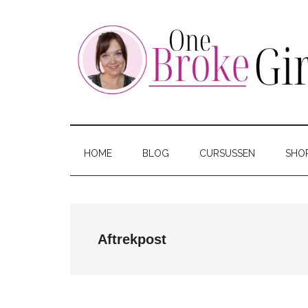
Skip
Skip
Skip
to
to
to
main
secondary
footer
content
menu
One
Jouw
hotspot
Broke
om
HOME
BLOG
CURSUSSEN
SHO
te
Girl
besparen
Aftrekpost