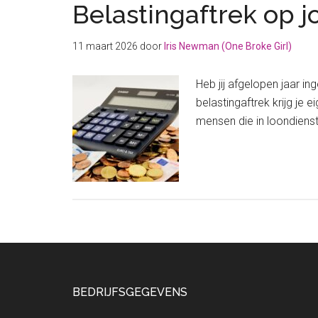
Belastingaftrek op j
11 maart 2026
door
Iris Newman (One Broke Girl)
Heb jij afgelopen jaar i
belastingaftrek krijg je
mensen die in loondiens
Footer
BEDRIJFSGEGEVENS