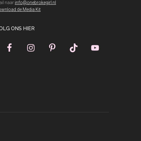
il naar
info@onebrokegirl.nl
wnload de Media Kit
OLG ONS HIER