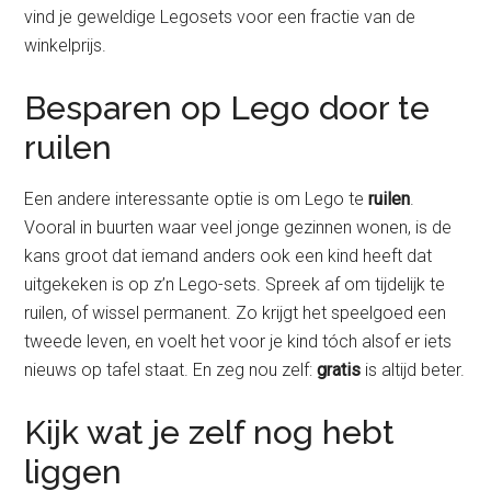
vind je geweldige Legosets voor een fractie van de
winkelprijs.
Besparen op Lego door te
ruilen
Een andere interessante optie is om Lego te
ruilen
.
Vooral in buurten waar veel jonge gezinnen wonen, is de
kans groot dat iemand anders ook een kind heeft dat
uitgekeken is op z’n Lego-sets. Spreek af om tijdelijk te
ruilen, of wissel permanent. Zo krijgt het speelgoed een
tweede leven, en voelt het voor je kind tóch alsof er iets
nieuws op tafel staat. En zeg nou zelf:
gratis
is altijd beter.
Kijk wat je zelf nog hebt
liggen