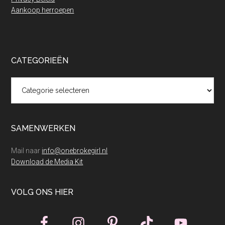
Aankoop herroepen
CATEGORIEËN
Categorieën
SAMENWERKEN
Mail naar
info@onebrokegirl.nl
Download de Media Kit
VOLG ONS HIER