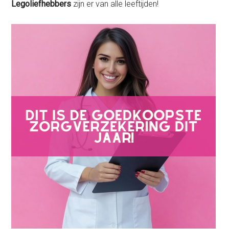
Legoliefhebbers
zijn er van alle leeftijden!