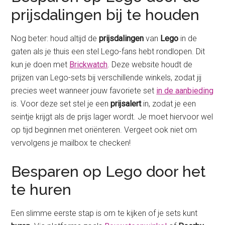
prijsdalingen bij te houden
Nog beter: houd altijd de
prijsdalingen
van
Lego
in de
gaten als je thuis een stel Lego-fans hebt rondlopen. Dit
kun je doen met
Brickwatch
. Deze website houdt de
prijzen van Lego-sets bij verschillende winkels, zodat jij
precies weet wanneer jouw favoriete set
in de aanbieding
is. Voor deze set stel je een
prijsalert
in, zodat je een
seintje krijgt als de prijs lager wordt. Je moet hiervoor wel
op tijd beginnen met oriënteren. Vergeet ook niet om
vervolgens je mailbox te checken!
Besparen op Lego door het
te huren
Een slimme eerste stap is om te kijken of je sets kunt