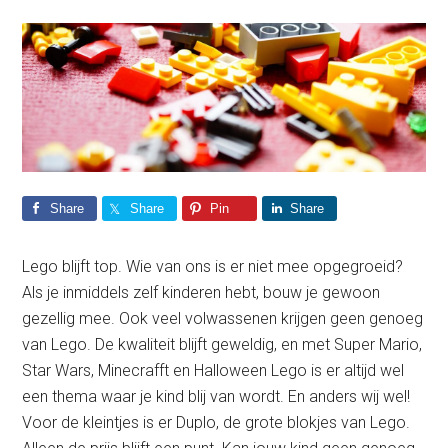
Share
Share
Pin
Share
Lego blijft top. Wie van ons is er niet mee opgegroeid?
Als je inmiddels zelf kinderen hebt, bouw je gewoon
gezellig mee. Ook veel volwassenen krijgen geen genoeg
van Lego. De kwaliteit blijft geweldig, en met Super Mario,
Star Wars, Minecrafft en Halloween Lego is er altijd wel
een thema waar je kind blij van wordt. En anders wij wel!
Voor de kleintjes is er Duplo, de grote blokjes van Lego.