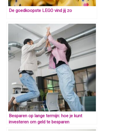
De goedkoopste LEGO vind jij zo
Besparen op lange termijn: hoe je kunt
investeren om geld te besparen