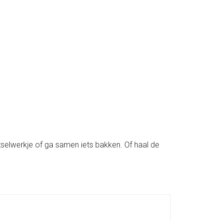
utselwerkje of ga samen iets bakken. Of haal de