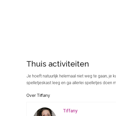
Thuis activiteiten
Je hoeft natuurlijk helemaal niet weg te gaan, je
spelletjeskast leeg en ga allerlei spelletjes doen m
Over Tiffany
Tiffany