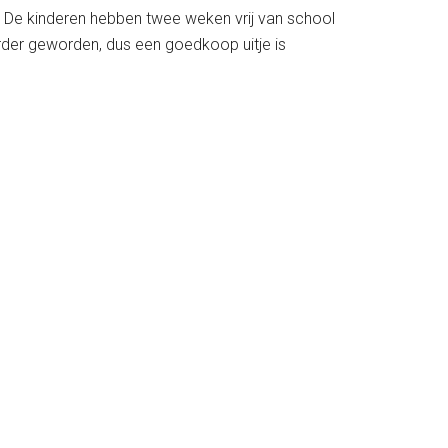
. De kinderen hebben twee weken vrij van school
urder geworden, dus een goedkoop uitje is