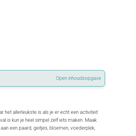
Open inhoudsopgave
het allerleukste is als je er echt een activiteit
al is kun je heel simpel zelf iets maken. Maak
 aan een paard, geitjes, bloemen, voederplek,