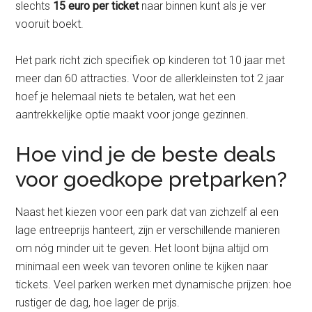
slechts
15 euro per ticket
naar binnen kunt als je ver
vooruit boekt.
Het park richt zich specifiek op kinderen tot 10 jaar met
meer dan 60 attracties. Voor de allerkleinsten tot 2 jaar
hoef je helemaal niets te betalen, wat het een
aantrekkelijke optie maakt voor jonge gezinnen.
Hoe vind je de beste deals
voor goedkope pretparken?
Naast het kiezen voor een park dat van zichzelf al een
lage entreeprijs hanteert, zijn er verschillende manieren
om nóg minder uit te geven. Het loont bijna altijd om
minimaal een week van tevoren online te kijken naar
tickets. Veel parken werken met dynamische prijzen: hoe
rustiger de dag, hoe lager de prijs.