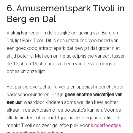
6. Amusementspark Tivoli in
Berg en Dal
Vlakbij Nijmegen, in de bosrijke omgeving van Berg en
Dal, ligt Park Tivoli. Dit is een uitstekend voorbeeld van
een goedkoop attractiepark dat bewijst dat groter niet
altijd beter is. Met een online ticketprijs die varieert tussen
de 12,50 en 19,50 euro is dit een van de voordeligste
opties uit onze lijst.
Het park is overzichtelijk, veilig en speciaal ingericht voor
basisschoolkinderen. Er zijn
geen enorme wachtrijen van
een uur
, waardoor kinderen soms wel tien keer achter
elkaar in de achtbaan of de botsauto’s kunnen. Voor de
allerkleinsten tot en met 1 jaar is de toegang gratis. Dit
maakt Tivoli een zeer geliefde plek voor
kinderfeestjes