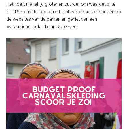
Het hoeft niet altijd groter en duurder om waardevol te
zijn. Pak dus de agenda erbij, check de actuele prijzen op
de websites van de parken en geniet van een
welverdiend, betaalbaar dagje weg!