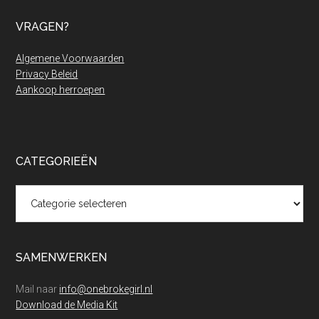
VRAGEN?
Algemene Voorwaarden
Privacy Beleid
Aankoop herroepen
CATEGORIEËN
Categorieën
SAMENWERKEN
Mail naar
info@onebrokegirl.nl
Download de Media Kit