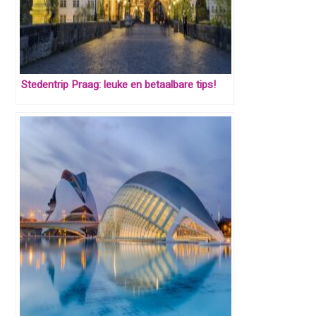
Stedentrip Praag: leuke en betaalbare tips!