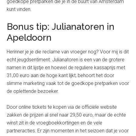
goedkope pretparken die je in de buurt van Amsterdam
kunt vinden.
Bonus tip: Julianatoren in
Apeldoorn
Herinner je je die reclame van vroeger nog? Voor mij is dit
echt jeugdsentiment. Julianatoren is een van de grotere
namen in dit lijstje en hoewel de reguliere kassaprijs met
31,00 euro aan de hoge kant lijkt, behoort het door
slimme marketing vaak tot de goedkope pretparken voor
de oplettende bezoeker.
Door online tickets te kopen via de officiële website
zakken de prijzen al snel naar 29,50 euro, maar de echte
winst zit in de vroegboekkortingen en de vele
partneracties. Er zijn momenten in het seizoen dat je voor