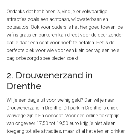
Ondanks dat het binnen is, vind je er volwaardige
attracties zoals een achtbaan, wildwaterbaan en
botsauto’s. Ook voor ouders is het hier goed toeven; de
wifi is gratis en parkeren kan direct voor de deur zonder
dat je daar een cent voor hoeft te betalen. Het is de
perfecte plek voor wie voor een klein bedrag een hele
dag onbezorgd speelplezier zoekt.
2. Drouwenerzand in
Drenthe
Wil je een dagje uit voor weinig geld? Dan wil je naar
Drouwenerzand in Drenthe. Dit park in Drenthe is uniek
vanwege zijn all-in concept. Voor een online ticketprijs
van ongeveer 17,50 tot 19,50 euro krijg je niet alleen
toegang tot alle attracties, maar zit al het eten en drinken