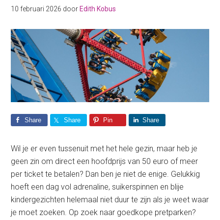
10 februari 2026
door
Edith Kobus
Share
Share
Pin
Share
Wil je er even tussenuit met het hele gezin, maar heb je
geen zin om direct een hoofdprijs van 50 euro of meer
per ticket te betalen? Dan ben je niet de enige. Gelukkig
hoeft een dag vol adrenaline, suikerspinnen en blije
kindergezichten helemaal niet duur te zijn als je weet waar
je moet zoeken. Op zoek naar goedkope pretparken?