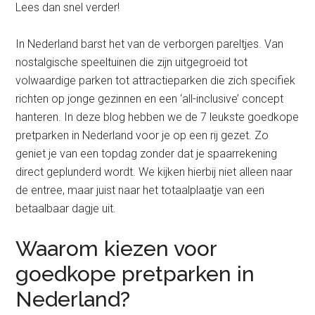
Lees dan snel verder!
In Nederland barst het van de verborgen pareltjes. Van
nostalgische speeltuinen die zijn uitgegroeid tot
volwaardige parken tot attractieparken die zich specifiek
richten op jonge gezinnen en een ‘all-inclusive’ concept
hanteren. In deze blog hebben we de 7 leukste goedkope
pretparken in Nederland voor je op een rij gezet. Zo
geniet je van een topdag zonder dat je spaarrekening
direct geplunderd wordt. We kijken hierbij niet alleen naar
de entree, maar juist naar het totaalplaatje van een
betaalbaar dagje uit.
Waarom kiezen voor
goedkope pretparken in
Nederland?