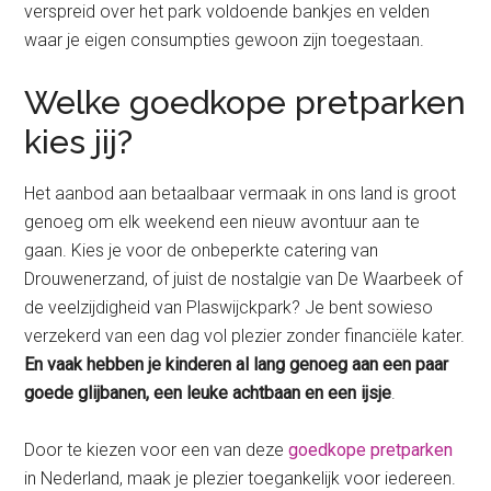
verspreid over het park voldoende bankjes en velden
waar je eigen consumpties gewoon zijn toegestaan.
Welke goedkope pretparken
kies jij?
Het aanbod aan betaalbaar vermaak in ons land is groot
genoeg om elk weekend een nieuw avontuur aan te
gaan. Kies je voor de onbeperkte catering van
Drouwenerzand, of juist de nostalgie van De Waarbeek of
de veelzijdigheid van Plaswijckpark? Je bent sowieso
verzekerd van een dag vol plezier zonder financiële kater.
En vaak hebben je kinderen al lang genoeg aan een paar
goede glijbanen, een leuke achtbaan en een ijsje
.
Door te kiezen voor een van deze
goedkope pretparken
in Nederland, maak je plezier toegankelijk voor iedereen.