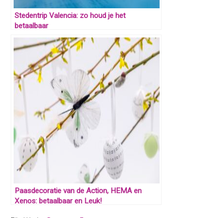
Stedentrip Valencia: zo houd je het
betaalbaar
Paasdecoratie van de Action, HEMA en
Xenos: betaalbaar en Leuk!