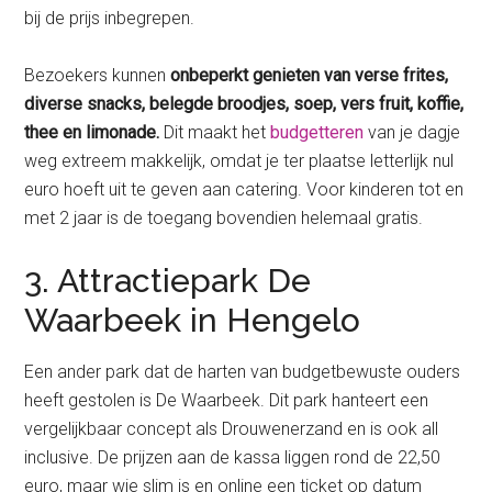
bij de prijs inbegrepen.
Bezoekers kunnen
onbeperkt genieten van verse frites,
diverse snacks, belegde broodjes, soep, vers fruit, koffie,
thee en limonade.
Dit maakt het
budgetteren
van je dagje
weg extreem makkelijk, omdat je ter plaatse letterlijk nul
euro hoeft uit te geven aan catering. Voor kinderen tot en
met 2 jaar is de toegang bovendien helemaal gratis.
3. Attractiepark De
Waarbeek in Hengelo
Een ander park dat de harten van budgetbewuste ouders
heeft gestolen is De Waarbeek. Dit park hanteert een
vergelijkbaar concept als Drouwenerzand en is ook all
inclusive. De prijzen aan de kassa liggen rond de 22,50
euro, maar wie slim is en online een ticket op datum