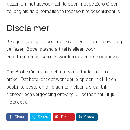
kiezen om het gewoon zelf te doen met de Zero Order,
zo lang als de automatische incasso niet beschikbaar is.
Disclaimer
Beleggen brengt risico’s met zich mee. Je kunt jouw inleg
verliezen. Bovenstaand artikel is alleen voor
entertainment en kan niet worden gezien als koopadvies.
One Broke Girl maakt gebruikt van affiliate links in dit
artikel. Dat betekent dat wanneer je op een link klikt en
besluit te bestellen of je aan te melden als klant, ik
hiervoor een vergoeding ontvang. Jij betaalt natuurlijk
niets extra.
Share
Share
Pin
Share