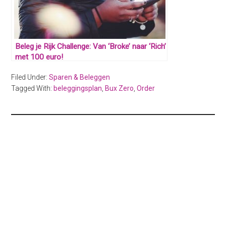
Beleg je Rijk Challenge: Van ‘Broke’ naar ‘Rich’
met 100 euro!
Filed Under:
Sparen & Beleggen
Tagged With:
beleggingsplan
,
Bux Zero
,
Order