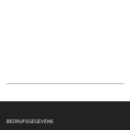
Footer
BEDRIJFSGEGEVENS