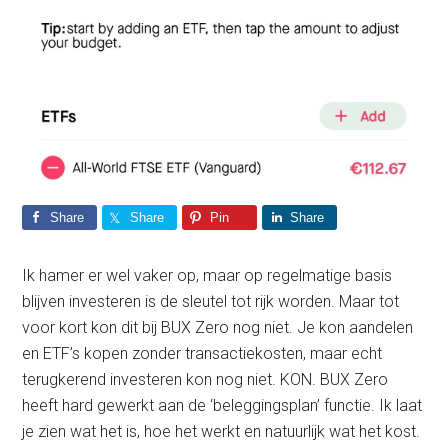
Share
Share
Pin
Share
Ik hamer er wel vaker op, maar op regelmatige basis
blijven investeren is de sleutel tot rijk worden. Maar tot
voor kort kon dit bij BUX Zero nog niet. Je kon aandelen
en ETF’s kopen zonder transactiekosten, maar echt
terugkerend investeren kon nog niet. KON. BUX Zero
heeft hard gewerkt aan de ‘beleggingsplan’ functie. Ik laat
je zien wat het is, hoe het werkt en natuurlijk wat het kost.