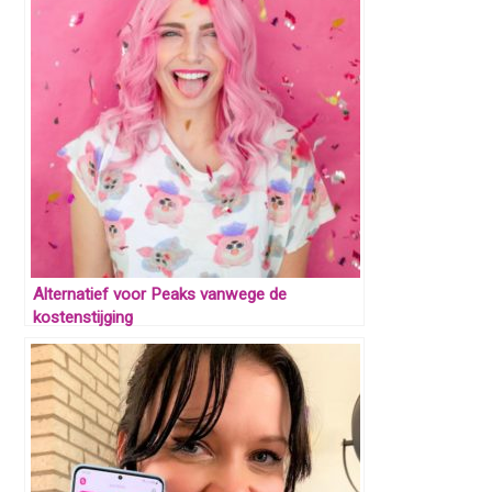
Alternatief voor Peaks vanwege de
kostenstijging