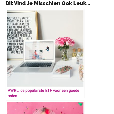
Dit Vind Je Misschien Ook Leuk...
VWRL: de populairste ETF voor een goede
reden