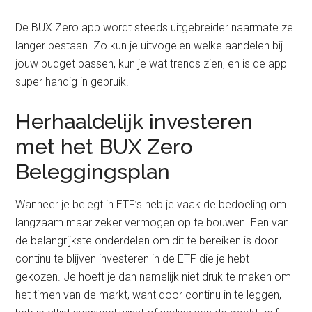
De BUX Zero app wordt steeds uitgebreider naarmate ze
langer bestaan. Zo kun je uitvogelen welke aandelen bij
jouw budget passen, kun je wat trends zien, en is de app
super handig in gebruik.
Herhaaldelijk investeren
met het BUX Zero
Beleggingsplan
Wanneer je belegt in ETF’s heb je vaak de bedoeling om
langzaam maar zeker vermogen op te bouwen. Een van
de belangrijkste onderdelen om dit te bereiken is door
continu te blijven investeren in de ETF die je hebt
gekozen. Je hoeft je dan namelijk niet druk te maken om
het timen van de markt, want door continu in te leggen,