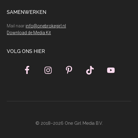
SAMENWERKEN
Mail naar
info@onebrokegirl.nl
Download de Media Kit
VOLG ONS HIER
© 2018–2026 One Girl Media B.V.