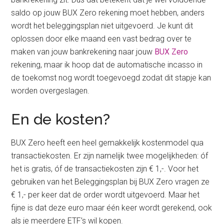
saldo op jouw BUX Zero rekening moet hebben, anders
wordt het beleggingsplan niet uitgevoerd. Je kunt dit
oplossen door elke maand een vast bedrag over te
maken van jouw bankrekening naar jouw
BUX Zero
rekening, maar ik hoop dat de automatische incasso in
de toekomst nog wordt toegevoegd zodat dit stapje kan
worden overgeslagen.
En de kosten?
BUX Zero heeft een heel gemakkelijk kostenmodel qua
transactiekosten. Er zijn namelijk twee mogelijkheden: óf
het is gratis, óf de transactiekosten zijn € 1,-. Voor het
gebruiken van het Beleggingsplan bij BUX Zero vragen ze
€ 1,- per keer dat de order wordt uitgevoerd. Maar het
fijne is dat deze euro maar één keer wordt gerekend, ook
als je meerdere ETF’s wil kopen.