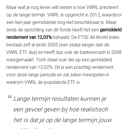
Maar wat je nog liever wilt weten is hoe VWRL presteert
op de lange termijn. VWRL is opgericht in 2012, waardoor
een tien-jaar gemiddelde nog niet beschikbaar is. Maar
sinds de oprichting van dit fonds heeft het een
gemiddeld
rendement van 12,03%
behaald. De FTSE All-World index
bestaat zelf al sinds 2005 (een stukje langer dan de
VWRL ETF dus) en heeft dus ook de bankencrash in 2008
meegemaakt. Toch staat ook die op een gemiddeld
rendement van 12,02%. Dit is een prachtig rendement
voor deze lange periode en zal zeker meespelen in
waarom VWRL de populairste ETF is.
Lange termijn resultaten kunnen je
een gevoel geven bij hoe realistisch
het is dat je op de lange termijn jouw