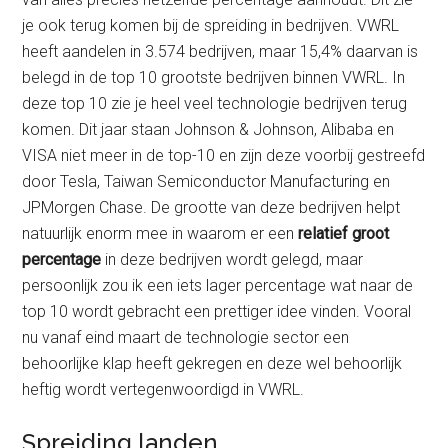
je ook terug komen bij de spreiding in bedrijven. VWRL
heeft aandelen in 3.574 bedrijven, maar 15,4% daarvan is
belegd in de top 10 grootste bedrijven binnen VWRL. In
deze top 10 zie je heel veel technologie bedrijven terug
komen. Dit jaar staan Johnson & Johnson, Alibaba en
VISA niet meer in de top-10 en zijn deze voorbij gestreefd
door Tesla, Taiwan Semiconductor Manufacturing en
JPMorgen Chase. De grootte van deze bedrijven helpt
natuurlijk enorm mee in waarom er een
relatief groot
percentage
in deze bedrijven wordt gelegd, maar
persoonlijk zou ik een iets lager percentage wat naar de
top 10 wordt gebracht een prettiger idee vinden. Vooral
nu vanaf eind maart de technologie sector een
behoorlijke klap heeft gekregen en deze wel behoorlijk
heftig wordt vertegenwoordigd in VWRL.
Spreiding landen