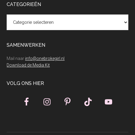
CATEGORIEËN
Categorieën
SAMENWERKEN
Mail naar
info@onebrokegirl.nl
Download de Media Kit
VOLG ONS HIER