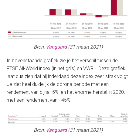
Bron:
Vanguard
(31 maart 2021)
In bovenstaande grafiek zie je het verschil tussen de
FTSE All-World index (in het grijs) en VWRL. Deze grafiek
laat dus zien dat hij inderdaad deze index zeer strak volgt.
Je ziet heel duidelijk de corona periode met een
rendement van bijna -5%, en het enorme herstel in 2020,
met een rendement van +45%.
Bron:
Vanguard
(31 maart 2021)