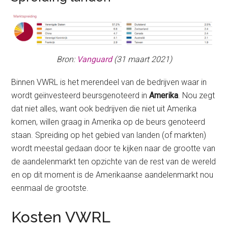
Bron:
Vanguard
(31 maart 2021)
Binnen VWRL is het merendeel van de bedrijven waar in
wordt geïnvesteerd beursgenoteerd in
Amerika
. Nou zegt
dat niet alles, want ook bedrijven die niet uit Amerika
komen, willen graag in Amerika op de beurs genoteerd
staan. Spreiding op het gebied van landen (of markten)
wordt meestal gedaan door te kijken naar de grootte van
de aandelenmarkt ten opzichte van de rest van de wereld
en op dit moment is de Amerikaanse aandelenmarkt nou
eenmaal de grootste.
Kosten VWRL