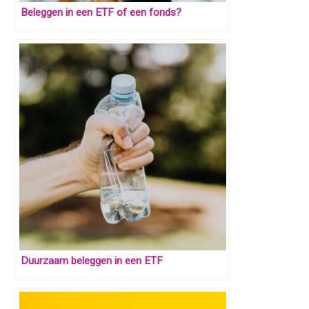
Beleggen in een ETF of een fonds?
Duurzaam beleggen in een ETF