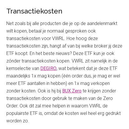
Transactiekosten
Net zoals bij alle producten die je op de aandelenmarkt
wilt kopen, betaal je normaal gesproken ook
transactiekosten voor VWRL. Hoe hoog deze
transactiekosten zijn, hangt af van bij welke broker jij deze
ETF koopt. En het beste nieuws? Deze ETF kun je ook
zónder transactiekosten kopen. VWRL zit namelijk in de
kernselectie van
DEGIRO
, wat betekent dat je deze ETF
maandelijks 1x mag kopen (één order dus, je mag er wel
meer ETF aantallen in hebben) en 1x mag verkopen
zonder kosten. Ook is hij bij
BUX Zero
te krijgen zonder
transactiekosten door gebruik te maken van de Zero
Order. Ook dit zal mee helpen in waarom VWRL de
populairste ETF is, omdat de kosten wel heel erg gedrukt
worden zo.