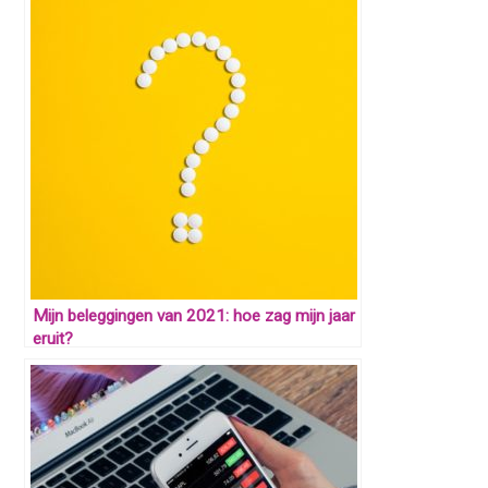
Mijn beleggingen van 2021: hoe zag mijn jaar
eruit?