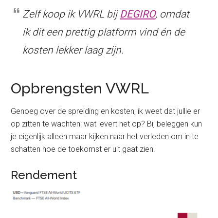
Zelf koop ik VWRL bij
DEGIRO
, omdat
ik dit een prettig platform vind én de
kosten lekker laag zijn.
Opbrengsten VWRL
Genoeg over de spreiding en kosten, ik weet dat jullie er
op zitten te wachten: wat levert het op? Bij beleggen kun
je eigenlijk alleen maar kijken naar het verleden om in te
schatten hoe de toekomst er uit gaat zien.
Rendement