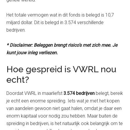
Het totale vermogen wat in dit fonds is belegd is 10,7
miljard dollar. Dit is belegd in 3.574 verschillende
bedrijven.
* Disclaimer: Beleggen brengt risico’s met zich mee. Je
kunt jouw inleg verliezen.
Hoe gespreid is VWRL nou
echt?
Doordat VWRL in maarliefst
3.574 bedrijven
belegt, bereik
je echt een enorme spreiding. Iets wat je met het kopen
van aandelen gewoon niet gaat halen, omdat je daar een
enorm kapitaal voor nodig zou hebben. Maar buiten de
spreiding in bedrijven, is het natuurlijk ook belangrijk om te