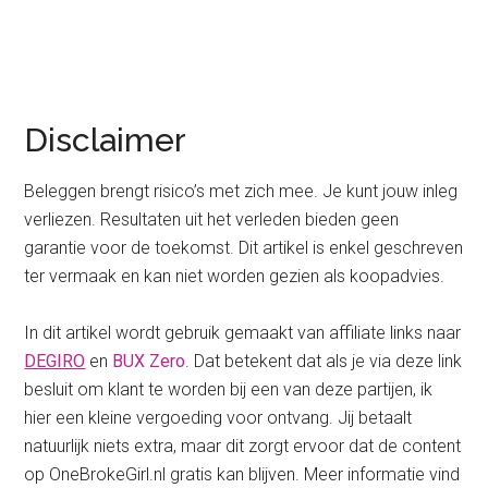
Disclaimer
Beleggen brengt risico’s met zich mee. Je kunt jouw inleg
verliezen. Resultaten uit het verleden bieden geen
garantie voor de toekomst. Dit artikel is enkel geschreven
ter vermaak en kan niet worden gezien als koopadvies.
In dit artikel wordt gebruik gemaakt van affiliate links naar
DEGIRO
en
BUX Zero
. Dat betekent dat als je via deze link
besluit om klant te worden bij een van deze partijen, ik
hier een kleine vergoeding voor ontvang. Jij betaalt
natuurlijk niets extra, maar dit zorgt ervoor dat de content
op OneBrokeGirl.nl gratis kan blijven. Meer informatie vind