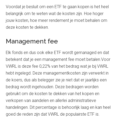
Voordat je besluit om een ETF te gaan kopen is het heel
belangrijk om te weten wat de kosten zijn. Hoe hoger
jouw kosten, hoe meer rendement je moet behalen om
deze kosten te dekken.
Management fee
Elk fonds en dus ook elke ETF wordt gemanaged en dat
betekent dat je een management fee moet betalen.Voor
VWRL is deze fee 0,22% van het bedrag wat je bij VWRL
hebt ingelegd. Deze managementkosten zijn verwerkt in
de koers, dus als belegger zie je niet dat er jaarlijks een
bedrag wordt ingehouden. Deze bedragen worden
gebruikt om de kosten te dekken van het kopen en
verkopen van aandelen en allerlei administratieve
handelingen. Dit percentage is behoorlijk laag en kan heel
goed de reden zijn dat VWRL de populairste ETF is.