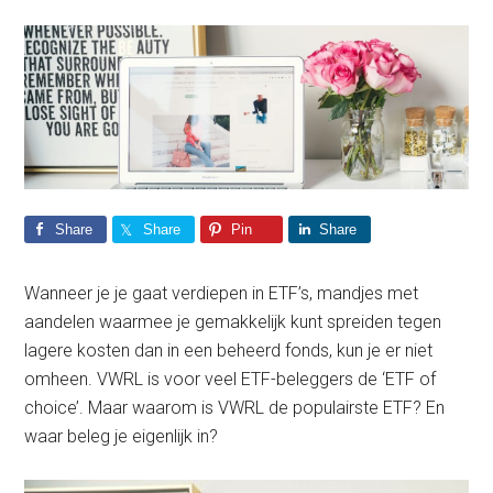
Share
Share
Pin
Share
Wanneer je je gaat verdiepen in ETF’s, mandjes met
aandelen waarmee je gemakkelijk kunt spreiden tegen
lagere kosten dan in een beheerd fonds, kun je er niet
omheen. VWRL is voor veel ETF-beleggers de ‘ETF of
choice’. Maar waarom is VWRL de populairste ETF? En
waar beleg je eigenlijk in?