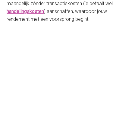
maandelijk zónder transactiekosten (je betaalt wel
handelingskosten
) aanschaffen, waardoor jouw
rendement met een voorsprong begint.