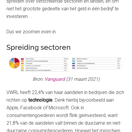
spreiden over verschillende sectoren en landen, en om
niet het grootste gedeelte van het geld in één bedrijf te
investeren.
Dus we zoomen even in.
Spreiding sectoren
Bron:
Vanguard
(31 maart 2021)
VWRL heeft 22,4% van haar aandelen in bedrijven die zich
richten op
technologie
. Denk hierbij bijvoorbeeld aan
Apple, Facebook of Microsoft. Ook in
consumentengoederen wordt flink geïnvesteerd, want
21,8% van de aandelen valt binnen de duurzame en niet-
duurzame consumptiegoederen. Hoewel het misschien