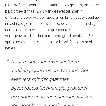
lijkt alsof de spreiding helemaal niet zo goed is, omdat er
bijvoorbeeld maar 2,9% van de investeringen in
onroerend goed worden gedaan en bijna het tienvoudige
in technologie, is dit niet waar. Op de aandelenmarkt zijn
namelijk veel meer technologiebedrijven
vertegenwoordigd dan onroerend goed bedrijven. Een
spreiding over sectoren zoals je bij VWRL ziet is heel
netjes.
Door te spreiden over sectoren
verklein je jouw risico. Wanneer het
even iets minder gaat met
bijvoorbeeld technologie, profiteren
de andere sectoren daar meestal van.
Hierdoor loop jij minder kans op