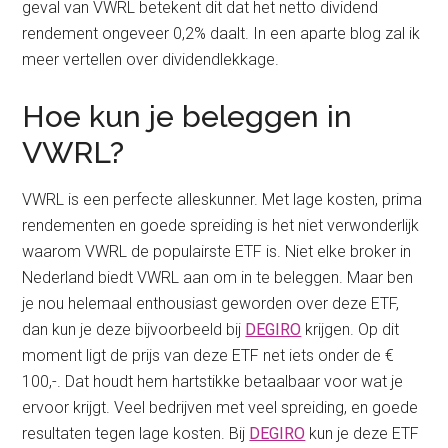
geval van VWRL betekent dit dat het netto dividend
rendement ongeveer 0,2% daalt. In een aparte blog zal ik
meer vertellen over dividendlekkage.
Hoe kun je beleggen in
VWRL?
VWRL is een perfecte alleskunner. Met lage kosten, prima
rendementen en goede spreiding is het niet verwonderlijk
waarom VWRL de populairste ETF is. Niet elke broker in
Nederland biedt VWRL aan om in te beleggen. Maar ben
je nou helemaal enthousiast geworden over deze ETF,
dan kun je deze bijvoorbeeld bij
DEGIRO
krijgen. Op dit
moment ligt de prijs van deze ETF net iets onder de €
100,-. Dat houdt hem hartstikke betaalbaar voor wat je
ervoor krijgt. Veel bedrijven met veel spreiding, en goede
resultaten tegen lage kosten. Bij
DEGIRO
kun je deze ETF