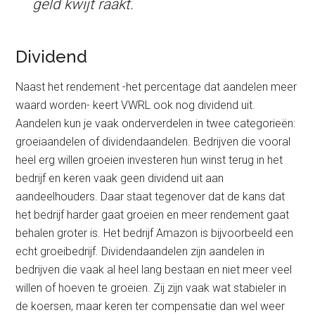
geld kwijt raakt.
Dividend
Naast het rendement -het percentage dat aandelen meer
waard worden- keert VWRL ook nog dividend uit.
Aandelen kun je vaak onderverdelen in twee categorieën:
groeiaandelen of dividendaandelen. Bedrijven die vooral
heel erg willen groeien investeren hun winst terug in het
bedrijf en keren vaak geen dividend uit aan
aandeelhouders. Daar staat tegenover dat de kans dat
het bedrijf harder gaat groeien en meer rendement gaat
behalen groter is. Het bedrijf Amazon is bijvoorbeeld een
echt groeibedrijf. Dividendaandelen zijn aandelen in
bedrijven die vaak al heel lang bestaan en niet meer veel
willen of hoeven te groeien. Zij zijn vaak wat stabieler in
de koersen, maar keren ter compensatie dan wel weer