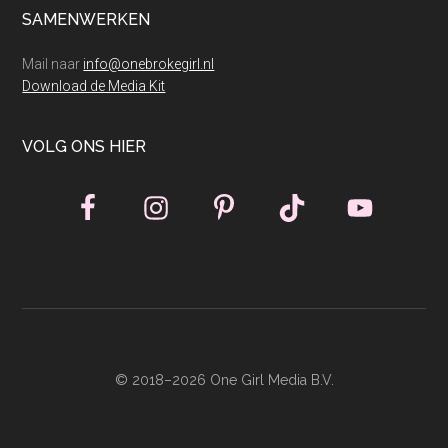
SAMENWERKEN
Mail naar
info@onebrokegirl.nl
Download de Media Kit
VOLG ONS HIER
© 2018–2026 One Girl Media B.V.