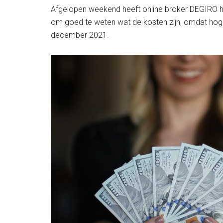
Afgelopen weekend heeft online broker DEGIRO hun
om goed te weten wat de kosten zijn, omdat hoger
december 2021.