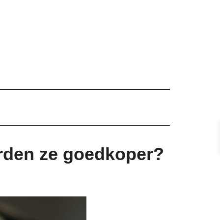
orden ze goedkoper?