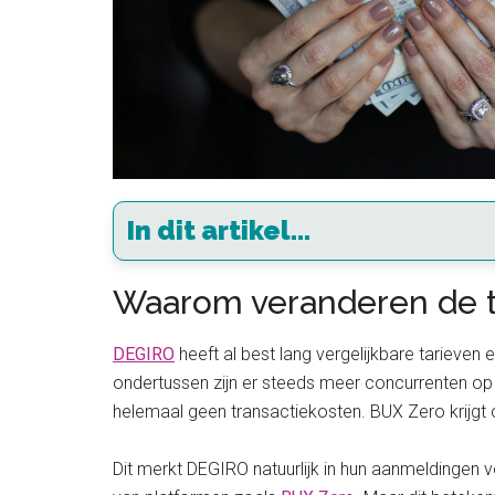
In dit artikel...
Waarom veranderen de t
DEGIRO
heeft al best lang vergelijkbare tarieve
ondertussen zijn er steeds meer concurrenten op
helemaal geen transactiekosten. BUX Zero krijgt
Dit merkt DEGIRO natuurlijk in hun aanmeldingen