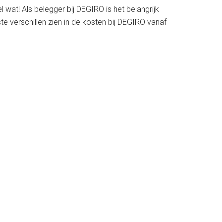
at! Als belegger bij DEGIRO is het belangrijk
 verschillen zien in de kosten bij DEGIRO vanaf