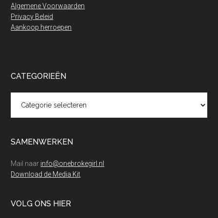
Algemene Voorwaarden
Privacy Beleid
Aankoop herroepen
CATEGORIEËN
Categorieën
SAMENWERKEN
Mail naar
info@onebrokegirl.nl
Download de Media Kit
VOLG ONS HIER