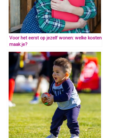
Voor het eerst op jezelf wonen: welke kosten
maak je?