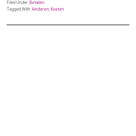
Filed Under:
Betalen
Tagged With:
kinderen
,
Kosten