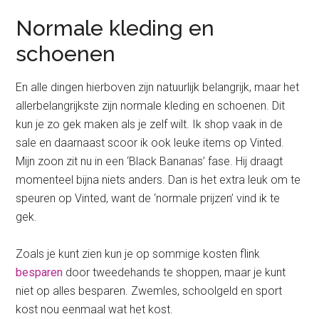
Normale kleding en
schoenen
En alle dingen hierboven zijn natuurlijk belangrijk, maar het
allerbelangrijkste zijn normale kleding en schoenen. Dit
kun je zo gek maken als je zelf wilt. Ik shop vaak in de
sale en daarnaast scoor ik ook leuke items op Vinted.
Mijn zoon zit nu in een ‘Black Bananas’ fase. Hij draagt
momenteel bijna niets anders. Dan is het extra leuk om te
speuren op Vinted, want de ‘normale prijzen’ vind ik te
gek.
Zoals je kunt zien kun je op sommige kosten flink
besparen
door tweedehands te shoppen, maar je kunt
niet op alles besparen. Zwemles, schoolgeld en sport
kost nou eenmaal wat het kost.