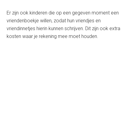
Er zijn ook kinderen die op een gegeven moment een
vriendenboekje willen, zodat hun vriendjes en
vriendinnetjes hierin kunnen schrijven. Dit zijn ook extra
kosten waar je rekening mee moet houden.