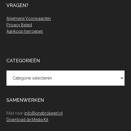
VRAGEN?
Algemene Voorwaarden
Privacy Beleid
Aankoop herroepen
CATEGORIEËN
Categorieën
SAMENWERKEN
Mail naar
info@onebrokegirl.nl
Download de Media Kit