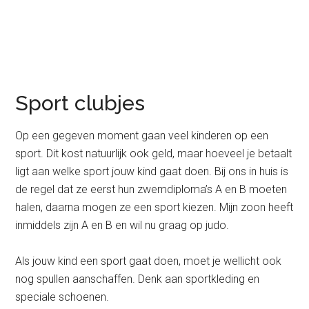
Sport clubjes
Op een gegeven moment gaan veel kinderen op een
sport. Dit kost natuurlijk ook geld, maar hoeveel je betaalt
ligt aan welke sport jouw kind gaat doen. Bij ons in huis is
de regel dat ze eerst hun zwemdiploma’s A en B moeten
halen, daarna mogen ze een sport kiezen. Mijn zoon heeft
inmiddels zijn A en B en wil nu graag op judo.
Als jouw kind een sport gaat doen, moet je wellicht ook
nog spullen aanschaffen. Denk aan sportkleding en
speciale schoenen.