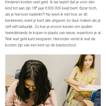
Kinderen kosten veel geld. Ik las laatst dat je voor één
e
kind tot aan zijn 18
jaar €300.000 kwijt bent. Bizar toch,
als je hierover nadenkt?! Nu weet ik niet hoe ze dit
berekenen, want je kunt alle uitgaven zo duur maken als je
zelf wilt natuurlijk. Zo kun je ervoor kiezen om spullen
tweedehands te kopen in plaats van nieuw, waardoor je al
flink wat geld kunt besparen. Hieronder vertel ik wat de
kosten zijn van een kind op de basisschool.