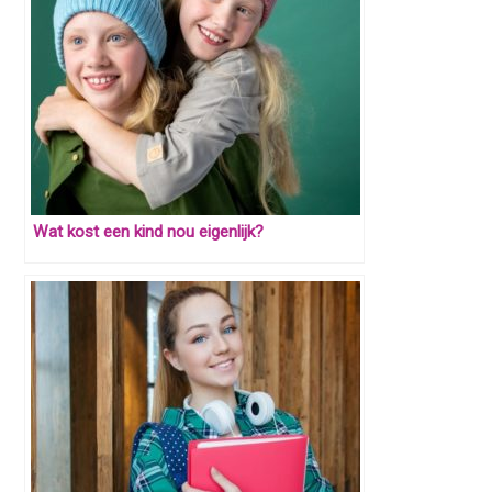
Wat kost een kind nou eigenlijk?