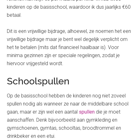
kinderen op de basisschool, waardoor ik dus jaarlijks €60
betaal.
Dit is een vrijwillige bijdrage, alhoewel, ze noemen het een
vrijwillige bijdrage maar je bent wel degelijk verplicht om
het te betalen (mits dat financieel haalbaar is). Voor
minima gezinnen zijn er speciale regelingen, zodat je
hiervoor vrijgesteld wordt.
Schoolspullen
Op de basisschool hebben de kinderen nog niet zoveel
spullen nodig als wanneer ze naar de middelbare school
gaan, maar er zijn wel een aantal
spullen
die je moet
aanschaffen. Denk bijvoorbeeld aan gymkleding en
gymschoenen, gymtas, schooltas, broodtrommel en
drinkbeker en een etui.