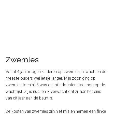
Zwemles
Vanaf 4 jaar mogen kinderen op zwemles, al wachten de
meeste ouders wel ietsje langer. Mijn zoon ging op
zwemles toen hij 5 was en mijn dochter staat nog op de
wachtlijst. Zij is nu 5 en ik verwacht dat zij aan het eind
van dit jaar aan de beurt is.
De kosten van zwemles zijn niet mis en nemen een flinke