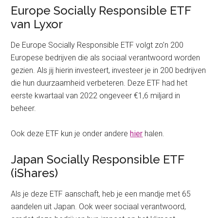
Europe Socially Responsible ETF
van Lyxor
De Europe Socially Responsible ETF volgt zo’n 200
Europese bedrijven die als sociaal verantwoord worden
gezien. Als jij hierin investeert, investeer je in 200 bedrijven
die hun duurzaamheid verbeteren. Deze ETF had het
eerste kwartaal van 2022 ongeveer €1,6 miljard in
beheer.
Ook deze ETF kun je onder andere
hier
halen.
Japan Socially Responsible ETF
(iShares)
Als je deze ETF aanschaft, heb je een mandje met 65
aandelen uit Japan. Ook weer sociaal verantwoord,