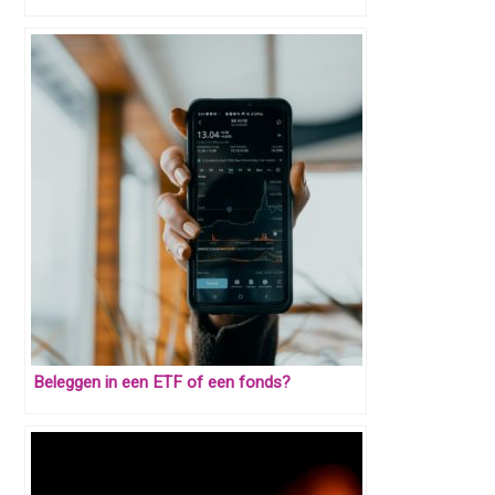
Beleggen in een ETF of een fonds?