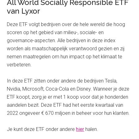
All World Socially Responsible ETF
van Lyxor
Deze ETF volgt bedrijven over de hele wereld die hoog
scoren op het gebied van milieu-, sociale- en
governance-aspecten. Alle bedrijven in deze index
worden als maatschappelijk verantwoord gezien en zij
nemen maatregelen om hun impact op het klimaat te
verbeteren.
In deze ETF zitten onder andere de bedrijven Tesla,
Nvidia, Microsoft, Coca-Cola en Disney. Wanneer je deze
ETF koopt, zorg je er met 1 koop voor dat je honderden
aandelen bezit. Deze ETF had het eerste kwartaal van
2022 ongeveer € 670 miljoen in beheer voor hun klanten.
Je kunt deze ETF onder andere
hier
halen.