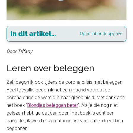
In dit artikel...
Open inhoudsopgave
Door Tiffany
Leren over beleggen
Zelf begon ik ook tijdens de corona crisis met beleggen.
Heel toevallig begon ik net een maand voordat de
corona crisis de wereld in haar greep hield. Met dank aan
het boek
‘
Blondjes beleggen beter
’. Als je die nog niet
gelezen hebt, ga dat dan doen! Het boek is echt een
aanrader, ik werd er zo enthousiast van, dat ik direct ben
begonnen.