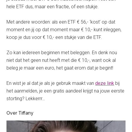
hele ETF dus, maar een fractie, of een stukje.
Met andere woorden: als een ETF € 56,- ‘kost’ op dat
moment en jij op dat moment maar € 10,- kunt inleggen,
koop je dus voor € 10,- een stukje van die ETF.
Zo kan iedereen beginnen met beleggen. En denk nou
niet dat het geen nut heeft met die € 10,-, want ook al
beleg je maar een euro, het gaat erom dat je begint!
En wist je al dat je als je gebruik maakt van
deze link
bij
het aanmelden, je een gratis aandeel krijgt na jouw eerste
storting? Lekkerrr…
Over Tiffany