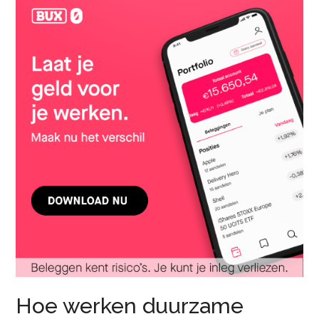
Hoe werken duurzame