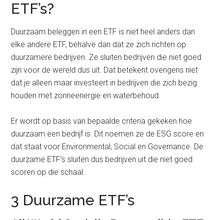
ETF’s?
Duurzaam beleggen in een ETF is niet heel anders dan
elke andere ETF, behalve dan dat ze zich richten op
duurzamere bedrijven. Ze sluiten bedrijven die niet goed
zijn voor de wereld dus uit. Dat betekent overigens niet
dat je alleen maar investeert in bedrijven die zich bezig
houden met zonneenergie en waterbehoud.
Er wordt op basis van bepaalde criteria gekeken hoe
duurzaam een bedrijf is. Dit noemen ze de ESG score en
dat staat voor Environmental, Social en Governance. De
duurzame ETF’s sluiten dus bedrijven uit die niet goed
scoren op die schaal.
3 Duurzame ETF’s