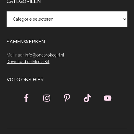
CATEGORIEËN
Categorieën
SAMENWERKEN
Mail naar
info@onebrokegirl.nl
Download de Media Kit
VOLG ONS HIER