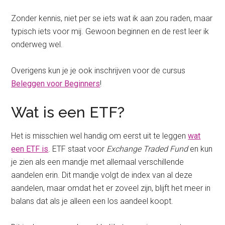
Zonder kennis, niet per se iets wat ik aan zou raden, maar
typisch iets voor mij. Gewoon beginnen en de rest leer ik
onderweg wel.
Overigens kun je je ook inschrijven voor de cursus
Beleggen voor Beginners
!
Wat is een ETF?
Het is misschien wel handig om eerst uit te leggen
wat
een ETF is
. ETF staat voor
Exchange Traded Fund
en kun
je zien als een mandje met allemaal verschillende
aandelen erin. Dit mandje volgt de index van al deze
aandelen, maar omdat het er zoveel zijn, blijft het meer in
balans dat als je alleen een los aandeel koopt.