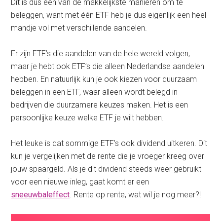
Dit is dus een van de makkelijkste manieren om te
beleggen, want met één ETF heb je dus eigenlijk een heel
mandje vol met verschillende aandelen.
Er zijn ETF’s die aandelen van de hele wereld volgen,
maar je hebt ook ETF’s die alleen Nederlandse aandelen
hebben. En natuurlijk kun je ook kiezen voor duurzaam
beleggen in een ETF, waar alleen wordt belegd in
bedrijven die duurzamere keuzes maken. Het is een
persoonlijke keuze welke ETF je wilt hebben.
Het leuke is dat sommige ETF’s ook dividend uitkeren. Dit
kun je vergelijken met de rente die je vroeger kreeg over
jouw spaargeld. Als je dit dividend steeds weer gebruikt
voor een nieuwe inleg, gaat komt er een
sneeuwbaleffect
. Rente op rente, wat wil je nog meer?!