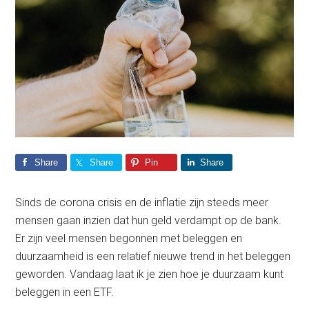
Share
Share
Pin
Share
Sinds de corona crisis en de inflatie zijn steeds meer
mensen gaan inzien dat hun geld verdampt op de bank.
Er zijn veel mensen begonnen met beleggen en
duurzaamheid is een relatief nieuwe trend in het beleggen
geworden. Vandaag laat ik je zien hoe je duurzaam kunt
beleggen in een ETF.