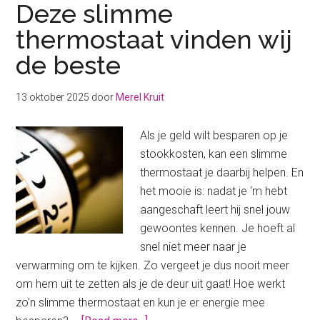
Deze slimme
thermostaat vinden wij
de beste
13 oktober 2025
door
Merel Kruit
Als je geld wilt besparen op je
stookkosten, kan een slimme
thermostaat je daarbij helpen. En
het mooie is: nadat je ‘m hebt
aangeschaft leert hij snel jouw
gewoontes kennen. Je hoeft al
snel niet meer naar je
verwarming om te kijken. Zo vergeet je dus nooit meer
om hem uit te zetten als je de deur uit gaat! Hoe werkt
zo’n slimme thermostaat en kun je er energie mee