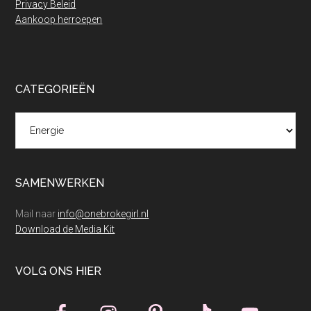
Privacy Beleid
Aankoop herroepen
CATEGORIEËN
Categorieën
SAMENWERKEN
Mail naar
info@onebrokegirl.nl
Download de Media Kit
VOLG ONS HIER