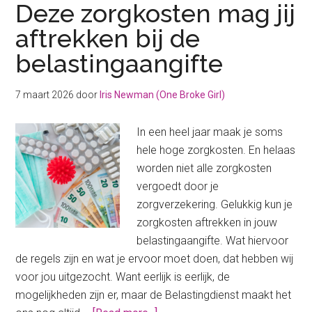
Deze zorgkosten mag jij
aftrekken bij de
belastingaangifte
7 maart 2026
door
Iris Newman (One Broke Girl)
In een heel jaar maak je soms
hele hoge zorgkosten. En helaas
worden niet alle zorgkosten
vergoedt door je
zorgverzekering. Gelukkig kun je
zorgkosten aftrekken in jouw
belastingaangifte. Wat hiervoor
de regels zijn en wat je ervoor moet doen, dat hebben wij
voor jou uitgezocht. Want eerlijk is eerlijk, de
mogelijkheden zijn er, maar de Belastingdienst maakt het