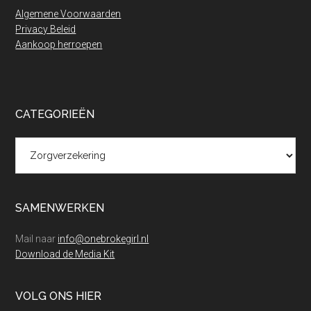
Algemene Voorwaarden
Privacy Beleid
Aankoop herroepen
CATEGORIEËN
Categorieën
SAMENWERKEN
Mail naar
info@onebrokegirl.nl
Download de Media Kit
VOLG ONS HIER