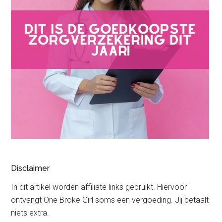
Disclaimer
In dit artikel worden affiliate links gebruikt. Hiervoor
ontvangt One Broke Girl soms een vergoeding. Jij betaalt
niets extra.