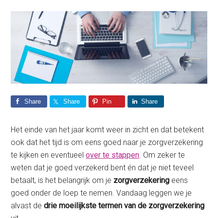
Share
Share
Pin
Share
Het einde van het jaar komt weer in zicht en dat betekent
ook dat het tijd is om eens goed naar je zorgverzekering
te kijken en eventueel
over te stappen
. Om zeker te
weten dat je goed verzekerd bent én dat je niet teveel
betaalt, is het belangrijk om je
zorgverzekering
eens
goed onder de loep te nemen. Vandaag leggen we je
alvast de
drie moeilijkste termen van de zorgverzekering