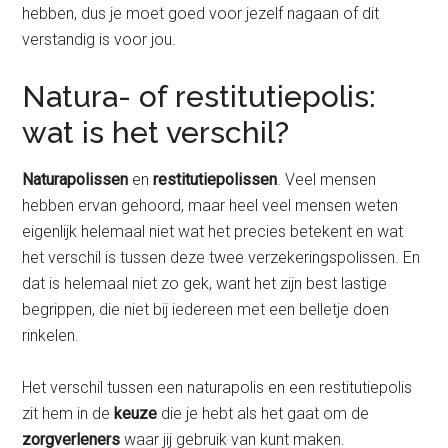
hebben, dus je moet goed voor jezelf nagaan of dit
verstandig is voor jou.
Natura- of restitutiepolis:
wat is het verschil?
Naturapolissen
en
restitutiepolissen
. Veel mensen
hebben ervan gehoord, maar heel veel mensen weten
eigenlijk helemaal niet wat het precies betekent en wat
het verschil is tussen deze twee verzekeringspolissen. En
dat is helemaal niet zo gek, want het zijn best lastige
begrippen, die niet bij iedereen met een belletje doen
rinkelen.
Het verschil tussen een naturapolis en een restitutiepolis
zit hem in de
keuze
die je hebt als het gaat om de
zorgverleners
waar jij gebruik van kunt maken.