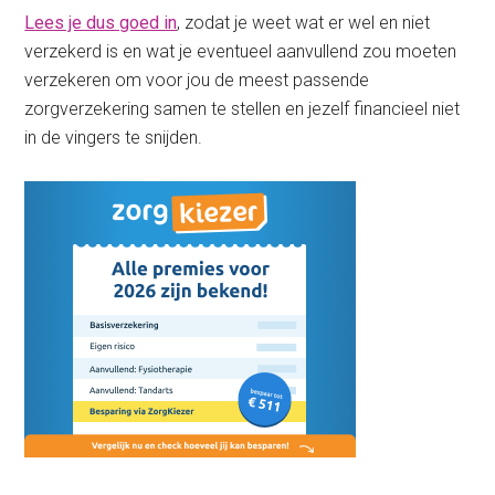
Lees je dus goed in
, zodat je weet wat er wel en niet
verzekerd is en wat je eventueel aanvullend zou moeten
verzekeren om voor jou de meest passende
zorgverzekering samen te stellen en jezelf financieel niet
in de vingers te snijden.