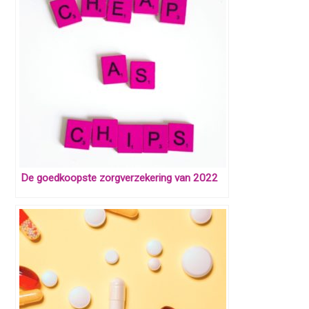
De goedkoopste zorgverzekering van 2022