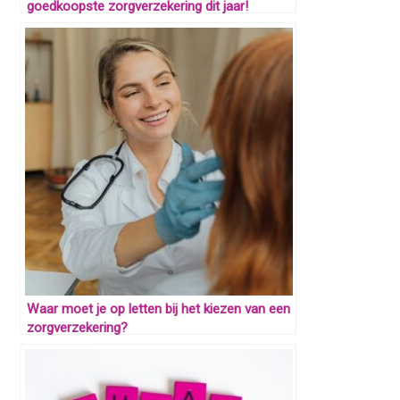
goedkoopste zorgverzekering dit jaar!
Waar moet je op letten bij het kiezen van een
zorgverzekering?