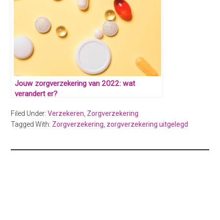
Jouw zorgverzekering van 2022: wat
verandert er?
Filed Under:
Verzekeren
,
Zorgverzekering
Tagged With:
Zorgverzekering
,
zorgverzekering uitgelegd