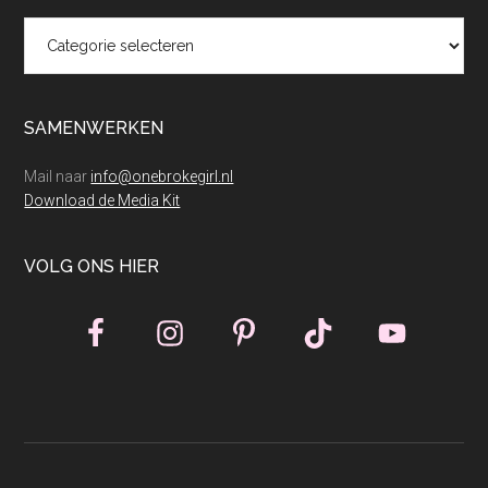
Categorieën
SAMENWERKEN
Mail naar
info@onebrokegirl.nl
Download de Media Kit
VOLG ONS HIER