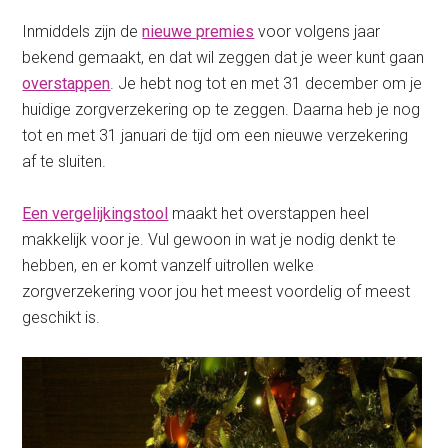
Inmiddels zijn de
nieuwe premies
voor volgens jaar
bekend gemaakt, en dat wil zeggen dat je weer kunt gaan
overstappen
. Je hebt nog tot en met 31 december om je
huidige zorgverzekering op te zeggen. Daarna heb je nog
tot en met 31 januari de tijd om een nieuwe verzekering
af te sluiten.
Een vergelijkingstool
maakt het overstappen heel
makkelijk voor je. Vul gewoon in wat je nodig denkt te
hebben, en er komt vanzelf uitrollen welke
zorgverzekering voor jou het meest voordelig of meest
geschikt is.