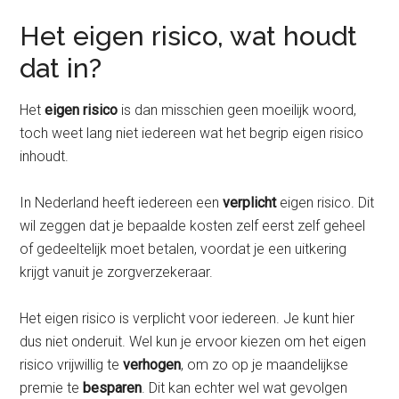
Het eigen risico, wat houdt
dat in?
Het
eigen risico
is dan misschien geen moeilijk woord,
toch weet lang niet iedereen wat het begrip eigen risico
inhoudt.
In Nederland heeft iedereen een
verplicht
eigen risico. Dit
wil zeggen dat je bepaalde kosten zelf eerst zelf geheel
of gedeeltelijk moet betalen, voordat je een uitkering
krijgt vanuit je zorgverzekeraar.
Het eigen risico is verplicht voor iedereen. Je kunt hier
dus niet onderuit. Wel kun je ervoor kiezen om het eigen
risico vrijwillig te
verhogen
, om zo op je maandelijkse
premie te
besparen
. Dit kan echter wel wat gevolgen