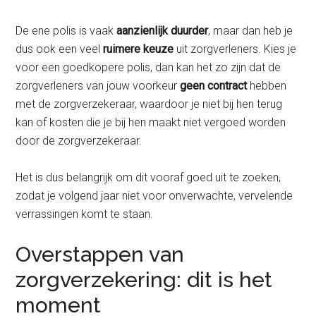
De ene polis is vaak
aanzienlijk duurder
, maar dan heb je
dus ook een veel
ruimere keuze
uit zorgverleners. Kies je
voor een goedkopere polis, dan kan het zo zijn dat de
zorgverleners van jouw voorkeur
geen contract
hebben
met de zorgverzekeraar, waardoor je niet bij hen terug
kan of kosten die je bij hen maakt niet vergoed worden
door de zorgverzekeraar.
Het is dus belangrijk om dit vooraf goed uit te zoeken,
zodat je volgend jaar niet voor onverwachte, vervelende
verrassingen komt te staan.
Overstappen van
zorgverzekering: dit is het
moment