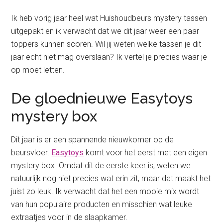
Ik heb vorig jaar heel wat Huishoudbeurs mystery tassen
uitgepakt en ik verwacht dat we dit jaar weer een paar
toppers kunnen scoren. Wil jij weten welke tassen je dit
jaar echt niet mag overslaan? Ik vertel je precies waar je
op moet letten.
De gloednieuwe Easytoys
mystery box
Dit jaar is er een spannende nieuwkomer op de
beursvloer.
Easytoys
komt voor het eerst met een eigen
mystery box. Omdat dit de eerste keer is, weten we
natuurlijk nog niet precies wat erin zit, maar dat maakt het
juist zo leuk. Ik verwacht dat het een mooie mix wordt
van hun populaire producten en misschien wat leuke
extraatjes voor in de slaapkamer.