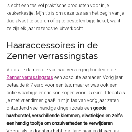
is echt een tas vol praktische producten voor in je
keukenkastje. Mijn tip is om deze tas aan het begin van je
dag alvast te scoren of bij te bestellen bij je ticket, want
ze zijn elk jaar razendsnel uitverkocht.
Haaraccessoires in de
Zenner verrassingstas
Voor alle dames die van haarverzorging houden is de
Zenner verrassingstas
een absolute aanrader. Vorig jaar
betaalde ik 7 euro voor een tas, maar er was ook een
actie waarbij je er drie kon kopen voor 15 euro. Ideaal als
je met vriendinnen gaat! In mijn tas van vorig jaar zaten
ontzettend veel handige dingen zoals een
goede
haarborstel, verschillende klemmen, elastiekjes en zelfs
een handig tooltje om onzuiverheden te verwijderen
.
Vooral als je dochters hebt met lang haar is dit een tas