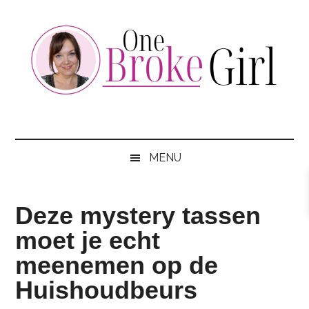
Skip
Skip
Skip
to
to
to
main
secondary
footer
content
menu
One
Jouw
hotspot
Broke
om
MENU
te
Girl
besparen
Deze mystery tassen
moet je echt
meenemen op de
Huishoudbeurs