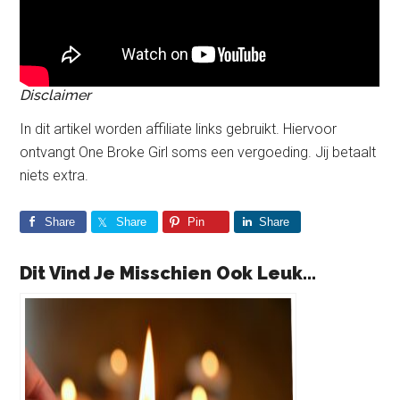
Disclaimer
In dit artikel worden affiliate links gebruikt. Hiervoor
ontvangt One Broke Girl soms een vergoeding. Jij betaalt
niets extra.
Share
Share
Pin
Share
Dit Vind Je Misschien Ook Leuk...