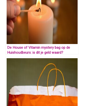
De House of Vitamin mystery bag op de
Huishoudbeurs: is dit je geld waard?