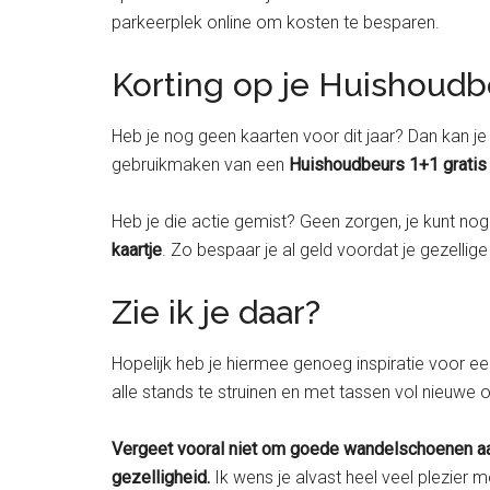
parkeerplek online om kosten te besparen.
Korting op je Huishoudb
Heb je nog geen kaarten voor dit jaar? Dan kan j
gebruikmaken van een
Huishoudbeurs 1+1 gratis
Heb je die actie gemist? Geen zorgen, je kunt no
kaartje
. Zo bespaar je al geld voordat je gezellige
Zie ik je daar?
Hopelijk heb je hiermee genoeg inspiratie voor e
alle stands te struinen en met tassen vol nieuwe 
Vergeet vooral niet om goede wandelschoenen aan t
gezelligheid.
Ik wens je alvast heel veel plezier 