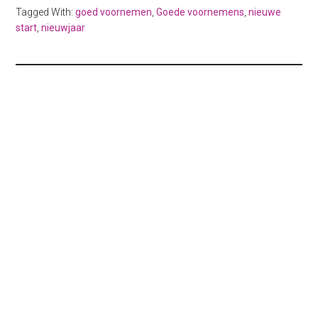
Tagged With:
goed voornemen
,
Goede voornemens
,
nieuwe
start
,
nieuwjaar