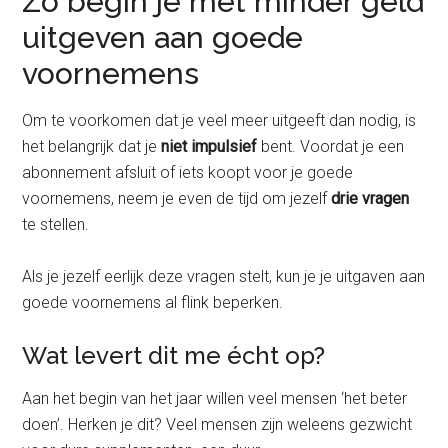
Zo begin je met minder geld
uitgeven aan goede
voornemens
Om te voorkomen dat je veel meer uitgeeft dan nodig, is
het belangrijk dat je
niet impulsief
bent. Voordat je een
abonnement afsluit of iets koopt voor je goede
voornemens, neem je even de tijd om jezelf
drie vragen
te stellen.
Als je jezelf eerlijk deze vragen stelt, kun je je uitgaven aan
goede voornemens al flink beperken.
Wat levert dit me écht op?
Aan het begin van het jaar willen veel mensen ‘het beter
doen’. Herken je dit? Veel mensen zijn weleens gezwicht