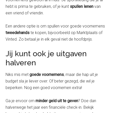
hebt is prima te gebruiken, of je kunt
spullen lenen
van
een vriend of vriendin.
Een andere optie is om spullen voor goede voornemens
tweedehands
te kopen, bijvoorbeeld op Marktplaats of
Vinted. Zo betaal je in elk geval niet de hoofdprijs.
Jij kunt ook je uitgaven
halveren
Niks mis met
goede voornemens
, maar die hap uit je
budget sla je liever over. Of beter gezegd, die wil je
beperken. Nog een goed voornemen extra!
Ga je ervoor om
minder geld uit te geven
? Doe dan
halverwege het jaar een financiële check-in. Bekijk