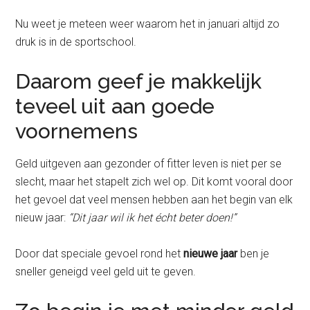
Nu weet je meteen weer waarom het in januari altijd zo
druk is in de sportschool.
Daarom geef je makkelijk
teveel uit aan goede
voornemens
Geld uitgeven aan gezonder of fitter leven is niet per se
slecht, maar het stapelt zich wel op. Dit komt vooral door
het gevoel dat veel mensen hebben aan het begin van elk
nieuw jaar:
“Dit jaar wil ik het écht beter doen!”
Door dat speciale gevoel rond het
nieuwe jaar
ben je
sneller geneigd veel geld uit te geven.