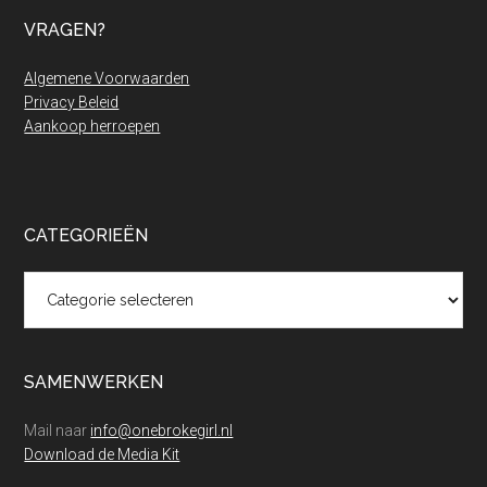
VRAGEN?
Algemene Voorwaarden
Privacy Beleid
Aankoop herroepen
CATEGORIEËN
Categorieën
SAMENWERKEN
Mail naar
info@onebrokegirl.nl
Download de Media Kit