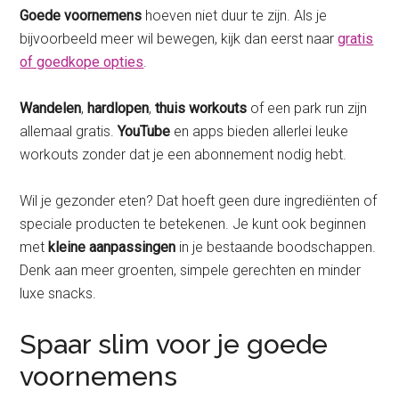
Goede voornemens
hoeven niet duur te zijn. Als je
bijvoorbeeld meer wil bewegen, kijk dan eerst naar
gratis
of goedkope opties
.
Wandelen
,
hardlopen
,
thuis workouts
of een park run zijn
allemaal gratis.
YouTube
en apps bieden allerlei leuke
workouts zonder dat je een abonnement nodig hebt.
Wil je gezonder eten? Dat hoeft geen dure ingrediënten of
speciale producten te betekenen. Je kunt ook beginnen
met
kleine aanpassingen
in je bestaande boodschappen.
Denk aan meer groenten, simpele gerechten en minder
luxe snacks.
Spaar slim voor je goede
voornemens