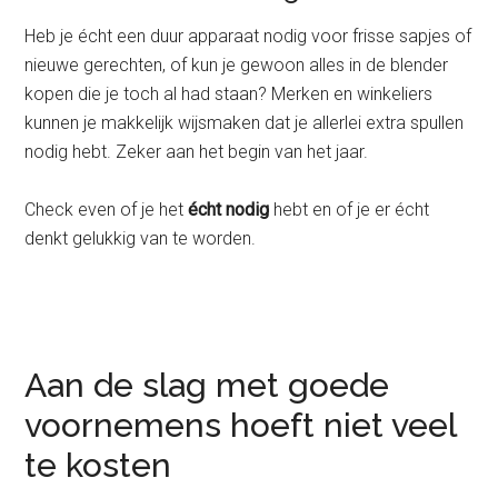
Heb je écht een duur apparaat nodig voor frisse sapjes of
nieuwe gerechten, of kun je gewoon alles in de blender
kopen die je toch al had staan? Merken en winkeliers
kunnen je makkelijk wijsmaken dat je allerlei extra spullen
nodig hebt. Zeker aan het begin van het jaar.
Check even of je het
écht nodig
hebt en of je er écht
denkt gelukkig van te worden.
Aan de slag met goede
voornemens hoeft niet veel
te kosten